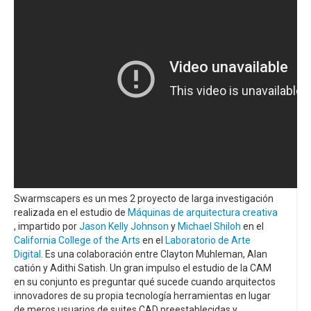
Swarmscapers es un mes 2 proyecto de larga investigación
realizada en el estudio de
Máquinas de arquitectura creativa
, impartido por
Jason Kelly Johnson
y
Michael Shiloh
en el
California College of the Arts
en el
Laboratorio de Arte
Digital
. Es una colaboración entre Clayton Muhleman, Alan
catión y Adithi Satish. Un gran impulso el estudio de la CAM
en su conjunto es preguntar qué sucede cuando arquitectos
innovadores de su propia tecnología herramientas en lugar
de meros usuarios de suites CAD preestablecidas y