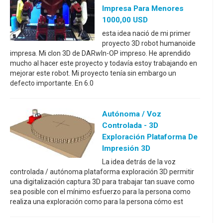
Impresa Para Menores
1000,00 USD
esta idea nació de mi primer
proyecto 3D robot humanoide
impresa. Mi clon 3D de DARwIn-OP impreso. He aprendido
mucho al hacer este proyecto y todavía estoy trabajando en
mejorar este robot. Mi proyecto tenía sin embargo un
defecto importante. En 6.0
Autónoma / Voz
Controlada - 3D
Exploración Plataforma De
Impresión 3D
La idea detrás de la voz
controlada / autónoma plataforma exploración 3D permitir
una digitalización captura 3D para trabajar tan suave como
sea posible con el mínimo esfuerzo para la persona como
realiza una exploración como para la persona cómo est