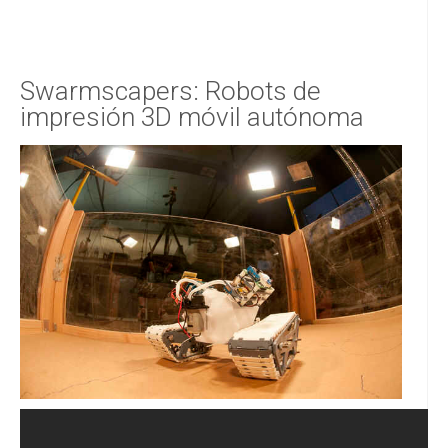
Swarmscapers: Robots de
impresión 3D móvil autónoma