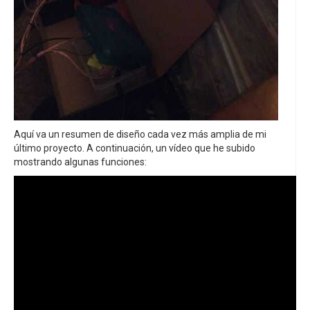
Aquí va un resumen de diseño cada vez más amplia de mi
último proyecto. A continuación, un vídeo que he subido
mostrando algunas funciones: