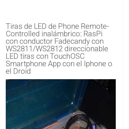
Tiras de LED de Phone Remote-
Controlled inalámbrico: RasPi
con conductor Fadecandy con
WS2811/WS2812 direccionable
LED tiras con TouchOSC
Smartphone App con el Iphone o
el Droid