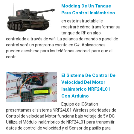
Modding De Un Tanque
Para Control Inalámbrico
en este instructable le
mostraré cómo transformar su
tanque de RF en algo
controlado a través de wifi. La palanca de mando o panel de
control será un programa escrito en C#. Aplicaciones
pueden escribirse para los teléfonos android, para que el
contr
El Sistema De Control De
Velocidad Del Motor
Inalámbrico NRF24L01
Con Arduino
Equipo de ICStation
presentamos el sistema NRF24L01 Wireless prioridades de
Control de velocidad Motor funciona bajo voltaje de 5V DC.
Utiliza el Módulo inalámbrico de NRF24L01 para transmitir
datos de control de velocidad y el Sensor de pasillo para