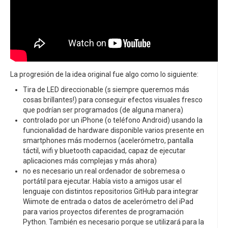
La progresión de la idea original fue algo como lo siguiente:
Tira de LED direccionable (s siempre queremos más
cosas brillantes!) para conseguir efectos visuales fresco
que podrían ser programados (de alguna manera)
controlado por un iPhone (o teléfono Android) usando la
funcionalidad de hardware disponible varios presente en
smartphones más modernos (acelerómetro, pantalla
táctil, wifi y bluetooth capacidad, capaz de ejecutar
aplicaciones más complejas y más ahora)
no es necesario un real ordenador de sobremesa o
portátil para ejecutar. Había visto a amigos usar el
lenguaje con distintos repositorios GitHub para integrar
Wiimote de entrada o datos de acelerómetro del iPad
para varios proyectos diferentes de programación
Python. También es necesario porque se utilizará para la