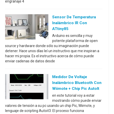
engranaje 4
Sensor De Temperatura
Inalámbrico IR Con
ATtiny85
Arduino es sencilla y muy
potente plataforma de open
source y hardware donde sólo su imaginación puede
detener. Hace unos días leí un instructivo que me inspiran a
hacer mi propia. Es el instructivo acerca de cómo puede
enviar cadenas de datos desde
Medidor De Voltaje
Inalámbrico Bluetooth Con
Wiimote + Chip Pic AutoIt
en este tutorial voy a estar
mostrando cómo puede enviar
valores de tensión a su pc usando un chip Pic, Wiimote, y
lenguaje de scripting Autoit3. El proceso funciona