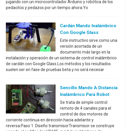
jugando con un microcontrolador Arduino y robótica de los
pedacitos y pedazos por un tiempo ahora.Yo
Cardán Mando Inalámbrico
Con Google Glass
Este instructivo sirve como una
versión acortada de un
documento más largo en la
instalación y operación de un sistema de control inalámbrico
de cardán con Google Glass.Los métodos y los resultados
suelen ser en fase de pruebas beta y no será necesar
Sencillo Mando A Distancia
Inalámbrico Para Robot
Se trata de simple control
remoto de 4 canales para el
control de dos motores de
corriente continua en dirección hacia adelante y
reversa.Paso 1: Diseño transmisorTransmisor se construye