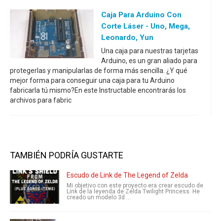
Caja Para Arduino Con
Corte Láser - Uno, Mega,
Leonardo, Yun
Una caja para nuestras tarjetas
Arduino, es un gran aliado para
protegerlas y manipularlas de forma más sencilla. ¿Y qué
mejor forma para conseguir una caja para tu Arduino
fabricarla tú mismo?En este Instructable encontrarás los
archivos para fabric
TAMBIÉN PODRÍA GUSTARTE
Escudo de Link de The Legend of Zelda
Mi objetivo con este proyecto era crear escudo de
Link de la leyenda de Zelda Twilight Princess. He
creado un modelo 3d ...