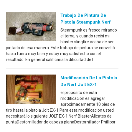
Trabajo De Pintura De
Pistola Steampunk Nerf
Steampunk es fresco mirando
el tema, y cuando recibí mi
blaster slingfire acaba de ser
pintado de esa manera. Este trabajo de pintura se convirtió
hacia fuera muy bien y estoy muy satisfecho con el
resultado. En general calificaría la dificultad de l
Modificación De La Pistola
De Nerf Jolt EX-1
el propósito de esta
modificación es agregar
aproximadamente 10 pies de
tiro hasta la pistola Jolt EX-1.Para esta modificación usted
necesitará lo siguiente:JOLT EX-1 Nerf BlasterAlicates de
puntaDestornillador de cabeza planaDestornillador Phillipsr