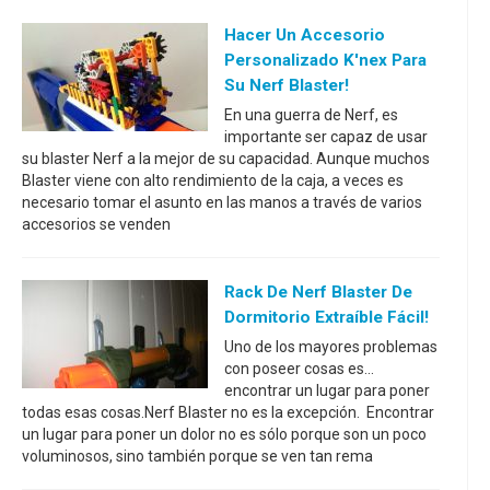
Hacer Un Accesorio
Personalizado K'nex Para
Su Nerf Blaster!
En una guerra de Nerf, es
importante ser capaz de usar
su blaster Nerf a la mejor de su capacidad. Aunque muchos
Blaster viene con alto rendimiento de la caja, a veces es
necesario tomar el asunto en las manos a través de varios
accesorios se venden
Rack De Nerf Blaster De
Dormitorio Extraíble Fácil!
Uno de los mayores problemas
con poseer cosas es...
encontrar un lugar para poner
todas esas cosas.Nerf Blaster no es la excepción. Encontrar
un lugar para poner un dolor no es sólo porque son un poco
voluminosos, sino también porque se ven tan rema