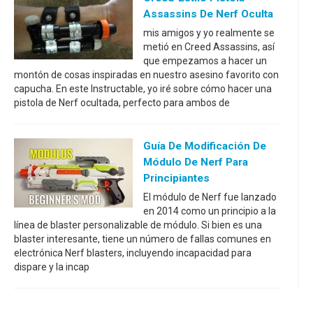
Assassins De Nerf Oculta
mis amigos y yo realmente se
metió en Creed Assassins, así
que empezamos a hacer un
montón de cosas inspiradas en nuestro asesino favorito con
capucha. En este Instructable, yo iré sobre cómo hacer una
pistola de Nerf ocultada, perfecto para ambos de
Guía De Modificación De
Módulo De Nerf Para
Principiantes
El módulo de Nerf fue lanzado
en 2014 como un principio a la
línea de blaster personalizable de módulo. Si bien es una
blaster interesante, tiene un número de fallas comunes en
electrónica Nerf blasters, incluyendo incapacidad para
dispare y la incap