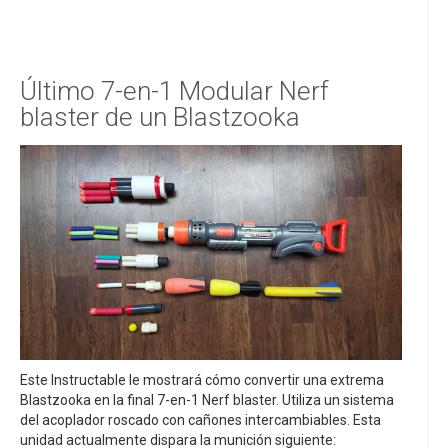
Último 7-en-1 Modular Nerf
blaster de un Blastzooka
Este Instructable le mostrará cómo convertir una extrema
Blastzooka en la final 7-en-1 Nerf blaster. Utiliza un sistema
del acoplador roscado con cañones intercambiables. Esta
unidad actualmente dispara la munición siguiente: