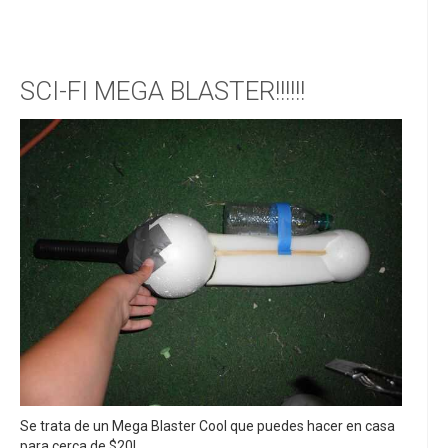
SCI-FI MEGA BLASTER!!!!!!
Se trata de un Mega Blaster Cool que puedes hacer en casa
para cerca de $20!