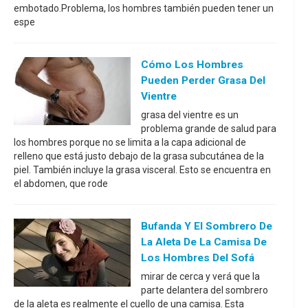
embotado.Problema, los hombres también pueden tener un
espe
Cómo Los Hombres
Pueden Perder Grasa Del
Vientre
grasa del vientre es un
problema grande de salud para
los hombres porque no se limita a la capa adicional de
relleno que está justo debajo de la grasa subcutánea de la
piel. También incluye la grasa visceral. Esto se encuentra en
el abdomen, que rode
Bufanda Y El Sombrero De
La Aleta De La Camisa De
Los Hombres Del Sofá
mirar de cerca y verá que la
parte delantera del sombrero
de la aleta es realmente el cuello de una camisa. Esta