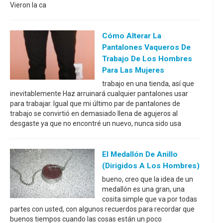
Vieron la ca
Cómo Alterar La
Pantalones Vaqueros De
Trabajo De Los Hombres
Para Las Mujeres
trabajo en una tienda, así que
inevitablemente Haz arruinará cualquier pantalones usar
para trabajar. Igual que mi último par de pantalones de
trabajo se convirtió en demasiado llena de agujeros al
desgaste ya que no encontré un nuevo, nunca sido usa
El Medallón De Anillo
(dirigidos A Los Hombres)
bueno, creo que la idea de un
medallón es una gran, una
cosita simple que va por todas
partes con usted, con algunos recuerdos para recordar que
buenos tiempos cuando las cosas están un poco