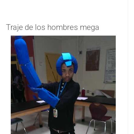
Traje de los hombres mega