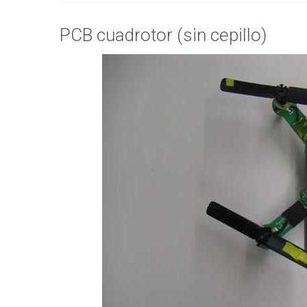
PCB cuadrotor (sin cepillo)