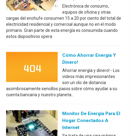
Electrónica de consumo,
equipos de oficina y otras
cargas del enchufe consumen 15 a 20 por ciento del total de
electricidad residencial y comercial aunque no en el modo
primario. Gran parte de esta energía es consumida cuando
estos dispositivos opera
Cómo Ahorrar Energía Y
Dinero!
Ahorrar energía y dinero! - Los
videos más impresionantes
son un clic de distancia
asombrosamente sencillos pasos sobre cómo ayudar a su
cuenta bancaria y nuestro planeta...
Monitor De Energía Para El
Hogar Conectados A
Internet
Se trata de una caja mágica