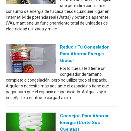
que permitirá controlar el
consumo de energía de tu casa desde cualquier lugar en
Internet! Mide potencia real (Watts) y potencia aparente
(VA), mantiene un funcionamiento total de unidades de
electricidad utilizada y mide
Reducir Tu Congelador
Para Ahorrar Energía
Gratis!
Por lo que usted tiene un
congelador de tamaño
completo o congelación, pero no utiliza todo el espacio.
Alquiler o necesite más adelante el espacio no tiene que
pagar para que el espacio desperdiciado. Así que voy a
enseñarte a neutrode carga. La sim
Consejos Para Ahorrar
Energía (corte Sus
Cuentas)