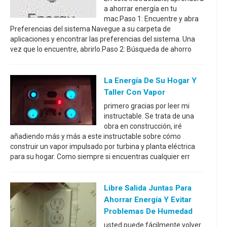
a ahorrar energía en tu
mac.Paso 1: Encuentre y abra
Preferencias del sistema Navegue a su carpeta de
aplicaciones y encontrar las preferencias del sistema. Una
vez que lo encuentre, abrirlo.Paso 2: Búsqueda de ahorro
La Energía De Su Hogar Y
Taller Con Vapor
primero gracias por leer mi
instructable. Se trata de una
obra en construcción, iré
añadiendo más y más a este instructable sobre cómo
construir un vapor impulsado por turbina y planta eléctrica
para su hogar. Como siempre si encuentras cualquier err
Libre Salida Juntas Para
Ahorrar Energía Y Evitar
Problemas De Humedad
usted puede fácilmente volver