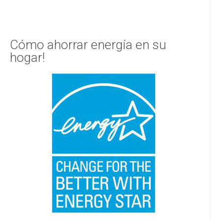
Cómo ahorrar energía en su
hogar!