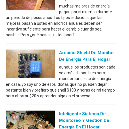
muchas mejoras de energía
pagan por sí mismos durante
un período de pocos años. Los tipos reducidos que las
mejoras pasan a usted en ahorros anuales deben ser
incentivo suficiente para hacer el cambio cuando sea
posible. Pero ¿qué pasa si usted podrí
Arduino Shield De Monitor
De Energía Para El Hogar
aunque los productos son cada
vez más disponibles para
monitorear el uso de energía
en casa, yo soy uno de esos idiotas que no pueden dejar
bastante bien y prefiero que shell $100 y horas de mi tiempo
para ahorrar $20 y aprender algo en el proceso.
Inteligente Sistema De
Monitoreo Y Gestión De
Energía En El Hogar