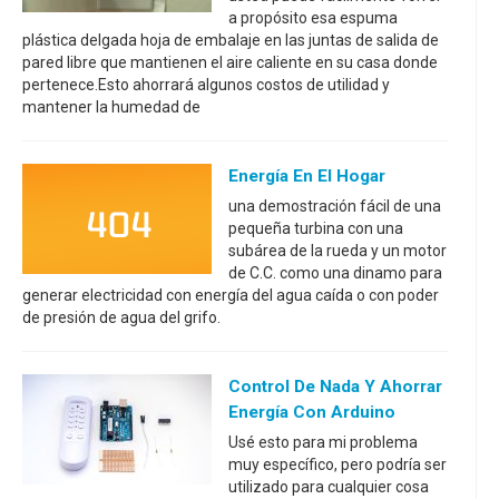
a propósito esa espuma
plástica delgada hoja de embalaje en las juntas de salida de
pared libre que mantienen el aire caliente en su casa donde
pertenece.Esto ahorrará algunos costos de utilidad y
mantener la humedad de
Energía En El Hogar
una demostración fácil de una
pequeña turbina con una
subárea de la rueda y un motor
de C.C. como una dinamo para
generar electricidad con energía del agua caída o con poder
de presión de agua del grifo.
Control De Nada Y Ahorrar
Energía Con Arduino
Usé esto para mi problema
muy específico, pero podría ser
utilizado para cualquier cosa