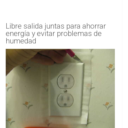
Libre salida juntas para ahorrar
energía y evitar problemas de
humedad