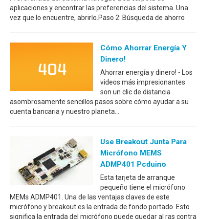
aplicaciones y encontrar las preferencias del sistema. Una
vez que lo encuentre, abrirlo.Paso 2: Búsqueda de ahorro
Cómo Ahorrar Energía Y
Dinero!
Ahorrar energía y dinero! - Los
videos más impresionantes
son un clic de distancia
asombrosamente sencillos pasos sobre cómo ayudar a su
cuenta bancaria y nuestro planeta...
Use Breakout Junta Para
Micrófono MEMS
ADMP401 Pcduino
Esta tarjeta de arranque
pequeño tiene el micrófono
MEMs ADMP401. Una de las ventajas claves de este
micrófono y breakout es la entrada de fondo portado. Esto
significa la entrada del micrófono puede quedar al ras contra