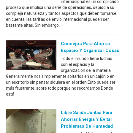
internacional es un complicado
proceso que implica una serie de operaciones, debido a su
compleja naturaleza y tantos aspectos que deben tomarse
en cuenta, las tarifas de envío internacional pueden ser
bastante altas. Sin embargo,
Consejos Para Ahorrar
Espacio Y Organizar Cosas
Todo el mundo tiene luchas
con el espacio y la
organización de la materia.
Generalmente nos simplemente soltarlos en un cajón o en
un escritorio sin pensar siquiera en el orden.Esto puede ser
más frustrante, sobre todo porque no recordamos Dónde
está
Libre Salida Juntas Para
Ahorrar Energía Y Evitar
Problemas De Humedad