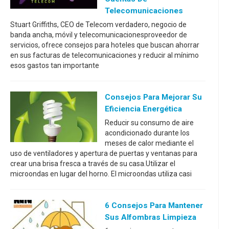
Telecomunicaciones
Stuart Griffiths, CEO de Telecom verdadero, negocio de
banda ancha, móvil y telecomunicacionesproveedor de
servicios, ofrece consejos para hoteles que buscan ahorrar
en sus facturas de telecomunicaciones y reducir al mínimo
esos gastos tan importante
Consejos Para Mejorar Su
Eficiencia Energética
Reducir su consumo de aire
acondicionado durante los
meses de calor mediante el
uso de ventiladores y apertura de puertas y ventanas para
crear una brisa fresca a través de su casa.Utilizar el
microondas en lugar del horno. El microondas utiliza casi
6 Consejos Para Mantener
Sus Alfombras Limpieza