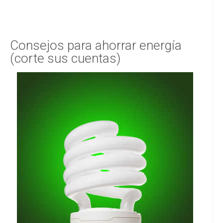
Consejos para ahorrar energía
(corte sus cuentas)