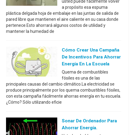
usted puede fácilmente volver
a propósito esa espuma
plástica delgada hoja de embalaje en las juntas de salida de
pared libre que mantienen el aire caliente en su casa donde
pertenece.Esto ahorrará algunos costos de utilidad y
mantener la humedad de
Cómo Crear Una Campaña
De Incentivos Para Ahorrar
Energía En La Escuela
Quema de combustibles
fósiles es una de las
principales causas del cambio climático.La electricidad se
produce principalmente por los quema combustibles fósiles,
con esta campaña fácilmente ahorras energía en tu escuela.
¿Cómo? Sólo utilizando eficie
Sonar De Ordenador Para
Ahorrar Energía.