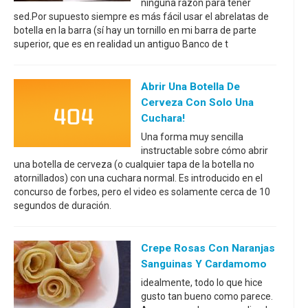
ninguna razón para tener
sed.Por supuesto siempre es más fácil usar el abrelatas de
botella en la barra (sí hay un tornillo en mi barra de parte
superior, que es en realidad un antiguo Banco de t
Abrir Una Botella De
Cerveza Con Solo Una
Cuchara!
Una forma muy sencilla
instructable sobre cómo abrir
una botella de cerveza (o cualquier tapa de la botella no
atornillados) con una cuchara normal. Es introducido en el
concurso de forbes, pero el video es solamente cerca de 10
segundos de duración.
Crepe Rosas Con Naranjas
Sanguinas Y Cardamomo
idealmente, todo lo que hice
gusto tan bueno como parece.