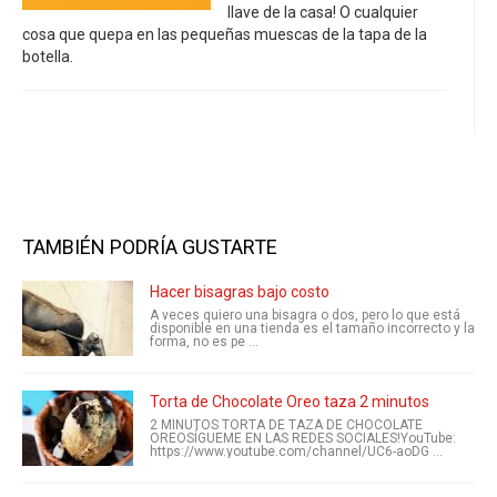
llave de la casa! O cualquier
cosa que quepa en las pequeñas muescas de la tapa de la
botella.
TAMBIÉN PODRÍA GUSTARTE
Hacer bisagras bajo costo
A veces quiero una bisagra o dos, pero lo que está
disponible en una tienda es el tamaño incorrecto y la
forma, no es pe ...
Torta de Chocolate Oreo taza 2 minutos
2 MINUTOS TORTA DE TAZA DE CHOCOLATE
OREOSÍGUEME EN LAS REDES SOCIALES!YouTube:
https://www.youtube.com/channel/UC6-aoDG ...