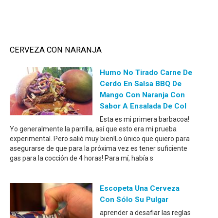
CERVEZA CON NARANJA
Humo No Tirado Carne De
Cerdo En Salsa BBQ De
Mango Con Naranja Con
Sabor A Ensalada De Col
Esta es mi primera barbacoa!
Yo generalmente la parrilla, así que esto era mi prueba
experimental. Pero salió muy bien!Lo único que quiero para
asegurarse de que para la próxima vez es tener suficiente
gas para la cocción de 4 horas! Para mí, había s
Escopeta Una Cerveza
Con Sólo Su Pulgar
aprender a desafiar las reglas