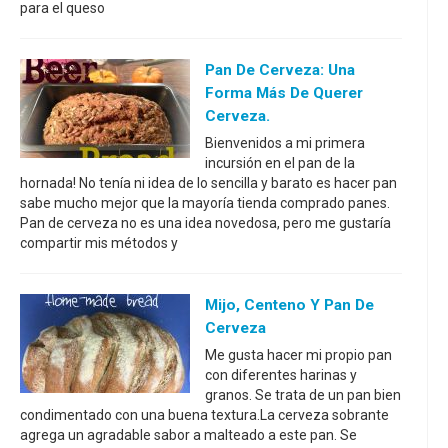
para el queso
Pan De Cerveza: Una
Forma Más De Querer
Cerveza.
Bienvenidos a mi primera
incursión en el pan de la
hornada! No tenía ni idea de lo sencilla y barato es hacer pan
sabe mucho mejor que la mayoría tienda comprado panes.
Pan de cerveza no es una idea novedosa, pero me gustaría
compartir mis métodos y
Mijo, Centeno Y Pan De
Cerveza
Me gusta hacer mi propio pan
con diferentes harinas y
granos. Se trata de un pan bien
condimentado con una buena textura.La cerveza sobrante
agrega un agradable sabor a malteado a este pan. Se