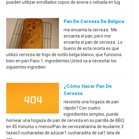
pueden utilizar enrollados copos de avena o cebada en lug
Pan De Cerveza De Bélgica
me encanta la cerveza. Me
encanta el pan, pero me
encanta el pan de cerveza. Lo
bueno de esta receta es que
utilizo cerveza de trigo de estilo belga blanco, que funciona
bien en pan.Paso 1: ingredientes Usted va a necesitar los
siguientes ingredien
¿Cómo Hacer Pan De
Cerveza
necesita una hogaza de pan
rápido? Con cuatro
ingredientes simples, puede
hornear una hogaza de pan de cerveza en su parrilla de BBQ
en 45 minutos o menos!Pan de cervezaharina de leudante 3
tazas3 cucharadas de azúcar1 cucharadita de sal1 lata de