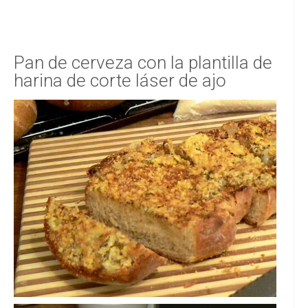
Pan de cerveza con la plantilla de
harina de corte láser de ajo