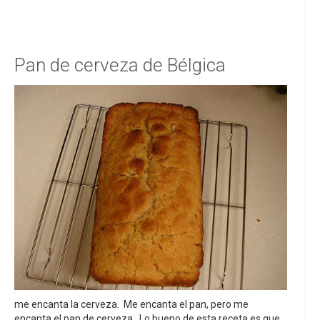
Pan de cerveza de Bélgica
me encanta la cerveza. Me encanta el pan, pero me
encanta el pan de cerveza. Lo bueno de esta receta es que