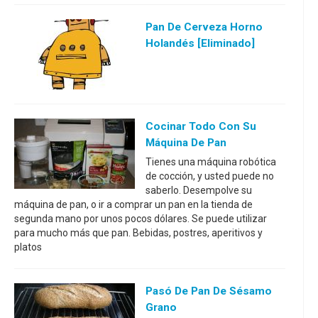
Pan De Cerveza Horno
Holandés [eliminado]
Cocinar Todo Con Su
Máquina De Pan
Tienes una máquina robótica
de cocción, y usted puede no
saberlo. Desempolve su
máquina de pan, o ir a comprar un pan en la tienda de
segunda mano por unos pocos dólares. Se puede utilizar
para mucho más que pan. Bebidas, postres, aperitivos y
platos
Pasó De Pan De Sésamo
Grano