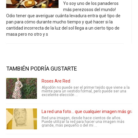
Yo soy uno de los panaderos
más perezosos del mundo!
Odio tener que averiguar cuánta levadura entra qué tipo de
pan para cómo durante mucho tiempo y qué hacer si la
cantidad incorrecta de la luz del sol llega a un cierto tipo de
masa pero no otro y s
TAMBIÉN PODRÍA GUSTARTE
Roses Are Red
Algodón no puede ser el primer tejido que viene a la
mente para un vestido formal, pero puede ser una
excelente elección ...
La red una foto... que cualquier imagen más gran
Red una imagen, desde hace cientos de años.
Puede utilizar la red para hacer una imagen más
grande, más pequeño o del mi ...