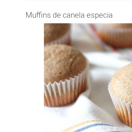
Muffins de canela especia