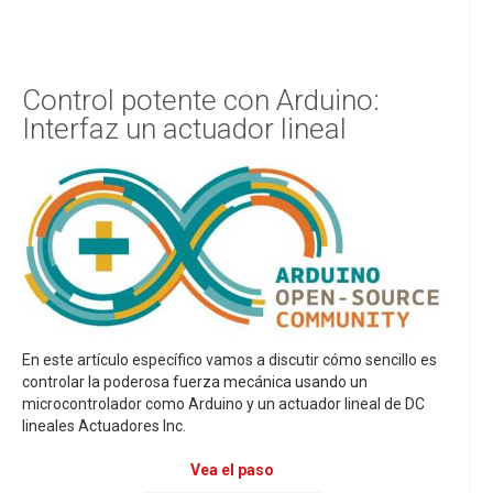
Control potente con Arduino:
Interfaz un actuador lineal
En este artículo específico vamos a discutir cómo sencillo es
controlar la poderosa fuerza mecánica usando un
microcontrolador como Arduino y un actuador lineal de DC
lineales Actuadores Inc.
Vea el paso