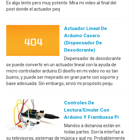
Es algo lento pero muy potente. Mira mi video al final del
post donde el actuador peq
Actuador Lineal De
Arduino Casero
(dispensador De
Desodorante)
Dispensador de desodorante
se puede convertir en un actuador lineal con la ayuda de
micro controlador arduino.El diseño en mi video no es tan
bueno, y puede ser mejorado en gran parte con soporte y
base adecuada. Sin embargo, sirvió mi propósito pequ
Controles De
Lectura/emular Con
Arduino Y Frambuesa Pi
Mandos a distancia están en
todas partes. Son la interfaz a
su televisores, sistemas de música y qué no. Probablemente