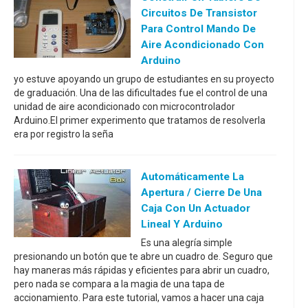
Circuitos De Transistor
Para Control Mando De
Aire Acondicionado Con
Arduino
yo estuve apoyando un grupo de estudiantes en su proyecto
de graduación. Una de las dificultades fue el control de una
unidad de aire acondicionado con microcontrolador
Arduino.El primer experimento que tratamos de resolverla
era por registro la seña
Automáticamente La
Apertura / Cierre De Una
Caja Con Un Actuador
Lineal Y Arduino
Es una alegría simple
presionando un botón que te abre un cuadro de. Seguro que
hay maneras más rápidas y eficientes para abrir un cuadro,
pero nada se compara a la magia de una tapa de
accionamiento. Para este tutorial, vamos a hacer una caja