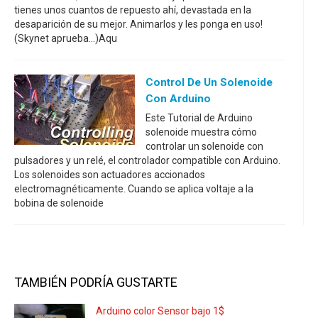
tienes unos cuantos de repuesto ahí, devastada en la
desaparición de su mejor. Animarlos y les ponga en uso!
(Skynet aprueba...)Aqu
Control De Un Solenoide
Con Arduino
Este Tutorial de Arduino
solenoide muestra cómo
controlar un solenoide con
pulsadores y un relé, el controlador compatible con Arduino.
Los solenoides son actuadores accionados
electromagnéticamente. Cuando se aplica voltaje a la
bobina de solenoide
TAMBIÉN PODRÍA GUSTARTE
Arduino color Sensor bajo 1$