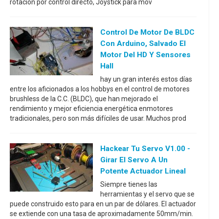
rotación por control directo, Joystick para mov
Control De Motor De BLDC
Con Arduino, Salvado El
Motor Del HD Y Sensores
Hall
hay un gran interés estos días
entre los aficionados a los hobbys en el control de motores
brushless de la C.C. (BLDC), que han mejorado el
rendimiento y mejor eficiencia energética enmotores
tradicionales, pero son más difíciles de usar. Muchos prod
Hackear Tu Servo V1.00 -
Girar El Servo A Un
Potente Actuador Lineal
Siempre tienes las
herramientas y el servo que se
puede construido esto para en un par de dólares. El actuador
se extiende con una tasa de aproximadamente 50mm/min.