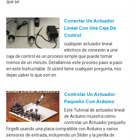
que se
Conectar Un Actuador
Lineal Con Una Caja De
Control
cualquier actuador lineal
eléctrico de conexión a una
caja de control es un proceso simple que puede tomar
menos de un minuto. Detallamos este proceso paso a paso
en este Instructable. Si usted tiene cualquier pregunta, nos
dejan saber lo que son en
Controlar Un Actuador
Pequeño Con Arduino
Este Tutorial de actuador lineal
de Arduino muestra cómo
controlar un Actuador pequeño
Firgelli usando una placa compatible con Arduino y varios
sensores de entrada, incluyendo un Slider y la perilla de