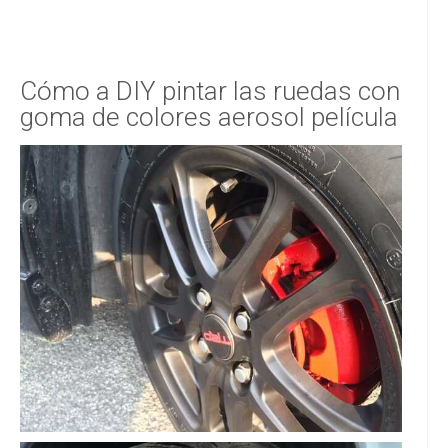
Cómo a DIY pintar las ruedas con
goma de colores aerosol película