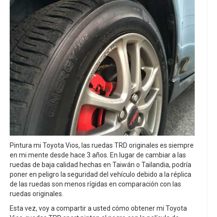
Pintura mi Toyota Vios, las ruedas TRD originales es siempre
en mi mente desde hace 3 años. En lugar de cambiar a las
ruedas de baja calidad hechas en Taiwán o Tailandia, podría
poner en peligro la seguridad del vehículo debido a la réplica
de las ruedas son menos rígidas en comparación con las
ruedas originales.
Esta vez, voy a compartir a usted cómo obtener mi Toyota