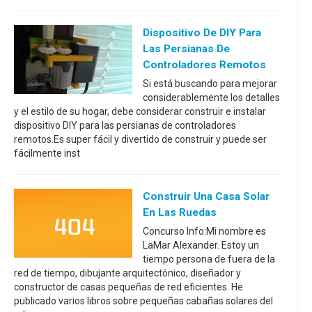
Dispositivo De DIY Para
Las Persianas De
Controladores Remotos
Si está buscando para mejorar
considerablemente los detalles
y el estilo de su hogar, debe considerar construir e instalar
dispositivo DIY para las persianas de controladores
remotos.Es super fácil y divertido de construir y puede ser
fácilmente inst
Construir Una Casa Solar
En Las Ruedas
Concurso Info:Mi nombre es
LaMar Alexander. Estoy un
tiempo persona de fuera de la
red de tiempo, dibujante arquitectónico, diseñador y
constructor de casas pequeñas de red eficientes. He
publicado varios libros sobre pequeñas cabañas solares del