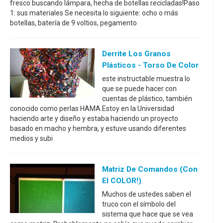
fresco buscando lámpara, hecha de botellas recicladas!Paso
1: sus materiales Se necesita lo siguiente: ocho o más
botellas, batería de 9 voltios, pegamento
Derrite Los Granos
Plásticos - Torso De Color
este instructable muestra lo
que se puede hacer con
cuentas de plástico, también
conocido como perlas HAMA.Estoy en la Universidad
haciendo arte y diseño y estaba haciendo un proyecto
basado en macho y hembra, y estuve usando diferentes
medios y subi
Matriz De Comandos (con
El COLOR!)
Muchos de ustedes saben el
truco con el símbolo del
sistema que hace que se vea