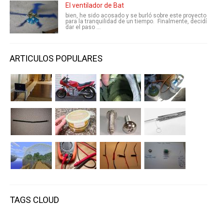
El ventilador de Bat
bien, he sido acosado y se burló sobre este proyecto
para la tranquilidad de un tiempo. Finalmente, decidí
dar el paso ...
ARTICULOS POPULARES
TAGS CLOUD