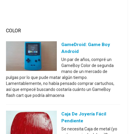
COLOR
GameDroid: Game Boy
Android
Un par de años, compré un
GameBoy Color de segunda
mano de un mercado de
pulgas por lo que pude matar algún tiempo.
Lamentablemente, no había pensado comprar cartuchos,
así que empecé buscando costaría cuánto un GameBoy
flash cart que podría almacena
Caja De Joyería Fácil
Pendiente
Se necesita:Caja de metal (yo