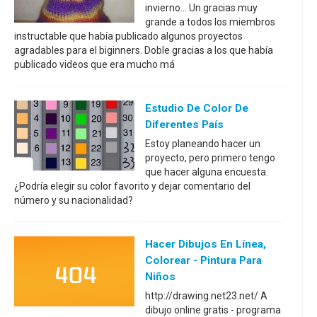
invierno... Un gracias muy
grande a todos los miembros
instructable que había publicado algunos proyectos
agradables para el biginners. Doble gracias a los que había
publicado videos que era mucho má
Estudio De Color De
Diferentes País
Estoy planeando hacer un
proyecto, pero primero tengo
que hacer alguna encuesta.
¿Podría elegir su color favorito y dejar comentario del
número y su nacionalidad?
Hacer Dibujos En Línea,
Colorear - Pintura Para
Niños
http://drawing.net23.net/ A
dibujo online gratis - programa