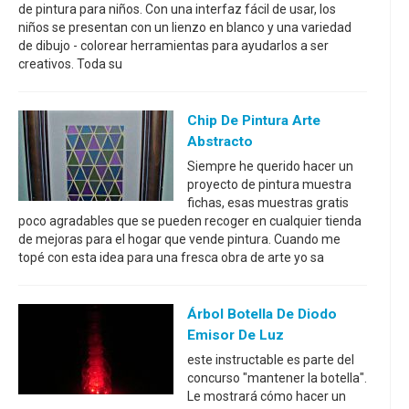
de pintura para niños. Con una interfaz fácil de usar, los
niños se presentan con un lienzo en blanco y una variedad
de dibujo - colorear herramientas para ayudarlos a ser
creativos. Toda su
Chip De Pintura Arte
Abstracto
Siempre he querido hacer un
proyecto de pintura muestra
fichas, esas muestras gratis
poco agradables que se pueden recoger en cualquier tienda
de mejoras para el hogar que vende pintura. Cuando me
topé con esta idea para una fresca obra de arte yo sa
Árbol Botella De Diodo
Emisor De Luz
este instructable es parte del
concurso "mantener la botella".
Le mostrará cómo hacer un