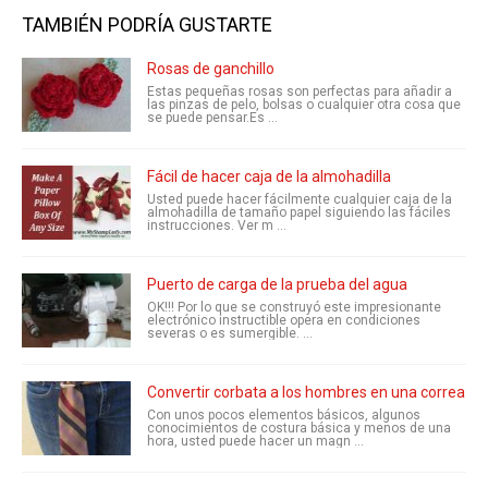
TAMBIÉN PODRÍA GUSTARTE
Rosas de ganchillo
Estas pequeñas rosas son perfectas para añadir a
las pinzas de pelo, bolsas o cualquier otra cosa que
se puede pensar.Es ...
Fácil de hacer caja de la almohadilla
Usted puede hacer fácilmente cualquier caja de la
almohadilla de tamaño papel siguiendo las fáciles
instrucciones. Ver m ...
Puerto de carga de la prueba del agua
OK!!! Por lo que se construyó este impresionante
electrónico instructible opera en condiciones
severas o es sumergible. ...
Convertir corbata a los hombres en una correa de
Con unos pocos elementos básicos, algunos
conocimientos de costura básica y menos de una
hora, usted puede hacer un magn ...