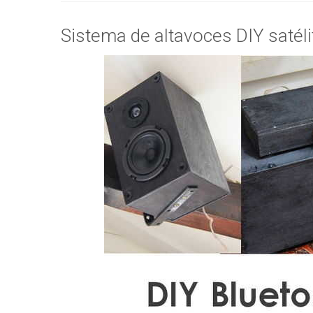
Sistema de altavoces DIY satél