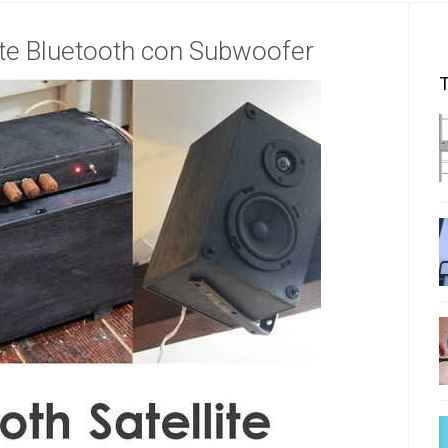
ite Bluetooth con Subwoofer