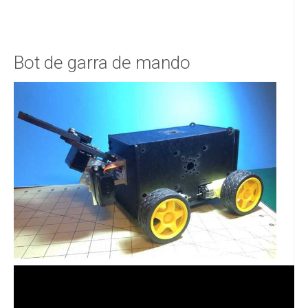
Bot de garra de mando