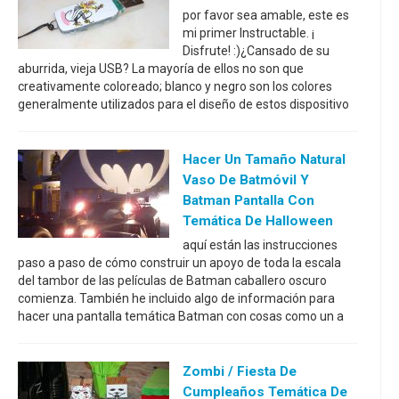
por favor sea amable, este es
mi primer Instructable. ¡
Disfrute! :)¿Cansado de su
aburrida, vieja USB? La mayoría de ellos no son que
creativamente coloreado; blanco y negro son los colores
generalmente utilizados para el diseño de estos dispositivo
Hacer Un Tamaño Natural
Vaso De Batmóvil Y
Batman Pantalla Con
Temática De Halloween
aquí están las instrucciones
paso a paso de cómo construir un apoyo de toda la escala
del tambor de las películas de Batman caballero oscuro
comienza. También he incluido algo de información para
hacer una pantalla temática Batman con cosas como un a
Zombi / Fiesta De
Cumpleaños Temática De