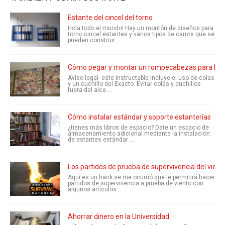
Estante del cincel del torno
Hola todo el mundo! Hay un montón de diseños para
torno cincel estantes y varios tipos de carros que se
pueden construir ...
Cómo pegar y montar un rompecabezas para la ex
Aviso legal- este Instructable incluye el uso de colas
y un cuchillo del Exacto. Evitar colas y cuchillos
fuera del alca ...
Cómo instalar estándar y soporte estanterías
¿tienes más libros de espacio? Date un espacio de
almacenamiento adicional mediante la instalación
de estantes estándar ...
Los partidos de prueba de supervivencia del vient
Aquí es un hack se me ocurrió que le permitirá hacer
partidos de supervivencia a prueba de viento con
algunos artículos ...
Ahorrar dinero en la Universidad