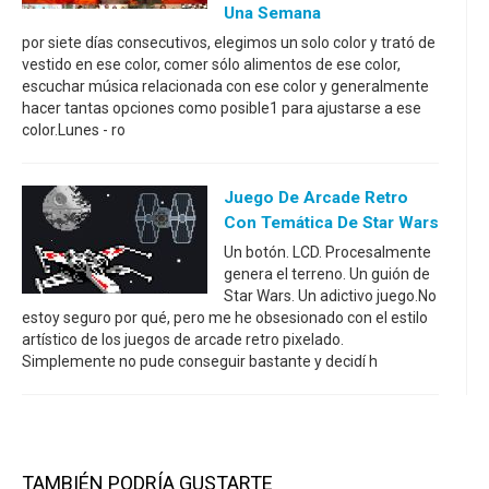
Una Semana
por siete días consecutivos, elegimos un solo color y trató de
vestido en ese color, comer sólo alimentos de ese color,
escuchar música relacionada con ese color y generalmente
hacer tantas opciones como posible1 para ajustarse a ese
color.Lunes - ro
Juego De Arcade Retro
Con Temática De Star Wars
Un botón. LCD. Procesalmente
genera el terreno. Un guión de
Star Wars. Un adictivo juego.No
estoy seguro por qué, pero me he obsesionado con el estilo
artístico de los juegos de arcade retro pixelado.
Simplemente no pude conseguir bastante y decidí h
TAMBIÉN PODRÍA GUSTARTE