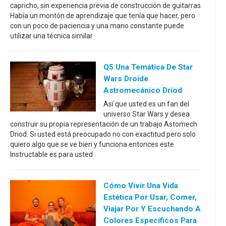
capricho, sin experiencia previa de construcción de guitarras.
Había un montón de aprendizaje que tenía que hacer, pero
con un poco de paciencia y una mano constante puede
utilizar una técnica similar
Q5 Una Temática De Star
Wars Droide
Astromecánico Driod
Así que usted es un fan del
universo Star Wars y desea
construir su propia representación de un trabajo Astomech
Driod. Si usted está preocupado no con exactitud pero solo
quiero algo que se ve bien y funciona entonces este
Instructable es para usted
Cómo Vivir Una Vida
Estética Por Usar, Comer,
Viajar Por Y Escuchando A
Colores Específicos Para