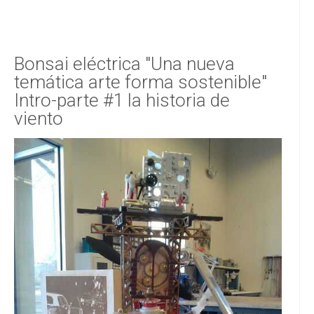
Bonsai eléctrica "Una nueva
temática arte forma sostenible"
Intro-parte #1 la historia de
viento