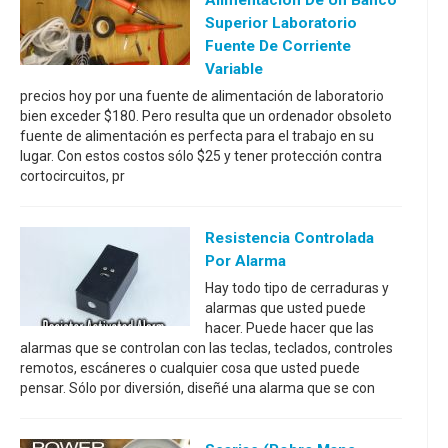
Alimentación De Un Banco
Superior Laboratorio
Fuente De Corriente
Variable
precios hoy por una fuente de alimentación de laboratorio
bien exceder $180. Pero resulta que un ordenador obsoleto
fuente de alimentación es perfecta para el trabajo en su
lugar. Con estos costos sólo $25 y tener protección contra
cortocircuitos, pr
Resistencia Controlada
Por Alarma
Hay todo tipo de cerraduras y
alarmas que usted puede
hacer. Puede hacer que las
alarmas que se controlan con las teclas, teclados, controles
remotos, escáneres o cualquier cosa que usted puede
pensar. Sólo por diversión, diseñé una alarma que se con