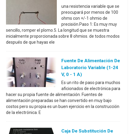
una resistencia variable que se
preocupará por menos de 100
ohms con +/-1 ohmio de
precisión.Paso 1: Es muy muy
sencillo, romper el plomo.5. La longitud que se muestra
inicialmente proporcionada sobre 8 ohmios. de todos modos
después de que hayas ele
Fuente De Alimentación De
Laboratorio Variable (1-24
V, 0 - 1 A)
Es un rito de paso para muchos
aficionados de electrónica para
hacer su propia fuente de alimentación. Fuentes de
alimentación preparadas se han convertido en muy bajo
costos pero su propia es un buen ejercicio en la construcción
de la electrónica. E
Caja De Substitución De