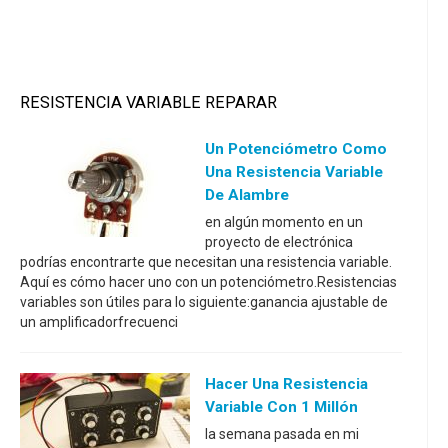
RESISTENCIA VARIABLE REPARAR
Un Potenciómetro Como
Una Resistencia Variable
De Alambre
en algún momento en un
proyecto de electrónica
podrías encontrarte que necesitan una resistencia variable.
Aquí es cómo hacer uno con un potenciómetro.Resistencias
variables son útiles para lo siguiente:ganancia ajustable de
un amplificadorfrecuenci
Hacer Una Resistencia
Variable Con 1 Millón
la semana pasada en mi