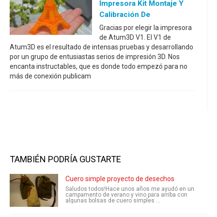
Impresora Kit Montaje Y
Calibración De
Gracias por elegir la impresora
de Atum3D V1. El V1 de
Atum3D es el resultado de intensas pruebas y desarrollando
por un grupo de entusiastas serios de impresión 3D. Nos
encanta instructables, que es donde todo empezó para no
más de conexión publicam
TAMBIÉN PODRÍA GUSTARTE
Cuero simple proyecto de desechos
Saludos todos!Hace unos años me ayudó en un
campamento de verano y vino para arriba con
algunas bolsas de cuero simples ...