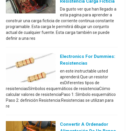
Resistencia Carga Ficticia
Da gusto ver que han llegado a
esta pagina para aprender a
construir una carga ficticia de corriente continua constante
programable. Esta carga le permitirá dibujar un conjunto
actual de cualquier fuente. Esta carga también se puede
definir a una res
Electronics For Dummies:
Resistencias
en este instructable usted
aprenderá:Que un resistor
esDiferentes tipos de
resistenciasSímbolos esquemáticos de resistenciaCómo
calcular valores de resistenciaPaso 1: Símbolo esquemático
Paso 2: definición Resistencia:Resistencias se utilizan para
re
Convertir A Ordenador