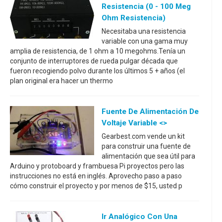
Resistencia (0 - 100 Meg
Ohm Resistencia)
Necesitaba una resistencia
variable con una gama muy
amplia de resistencia, de 1 ohm a 10 megohms.Tenía un
conjunto de interruptores de rueda pulgar década que
fueron recogiendo polvo durante los últimos 5 + años (el
plan original era hacer un thermo
Fuente De Alimentación De
Voltaje Variable <>
Gearbest.com vende un kit
para construir una fuente de
alimentación que sea útil para
Arduino y protoboard y frambuesa Pi proyectos pero las
instrucciones no está en inglés. Aprovecho paso a paso
cómo construir el proyecto y por menos de $15, usted p
Ir Analógico Con Una