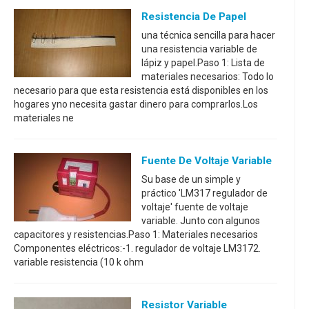
Resistencia De Papel
una técnica sencilla para hacer
una resistencia variable de
lápiz y papel.Paso 1: Lista de
materiales necesarios: Todo lo
necesario para que esta resistencia está disponibles en los
hogares yno necesita gastar dinero para comprarlos.Los
materiales ne
Fuente De Voltaje Variable
Su base de un simple y
práctico 'LM317 regulador de
voltaje' fuente de voltaje
variable. Junto con algunos
capacitores y resistencias.Paso 1: Materiales necesarios
Componentes eléctricos:-1. regulador de voltaje LM3172.
variable resistencia (10 k ohm
Resistor Variable