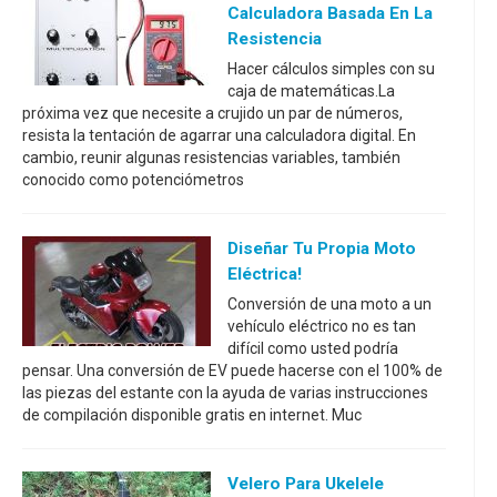
Calculadora Basada En La
Resistencia
Hacer cálculos simples con su
caja de matemáticas.La
próxima vez que necesite a crujido un par de números,
resista la tentación de agarrar una calculadora digital. En
cambio, reunir algunas resistencias variables, también
conocido como potenciómetros
Diseñar Tu Propia Moto
Eléctrica!
Conversión de una moto a un
vehículo eléctrico no es tan
difícil como usted podría
pensar. Una conversión de EV puede hacerse con el 100% de
las piezas del estante con la ayuda de varias instrucciones
de compilación disponible gratis en internet. Muc
Velero Para Ukelele