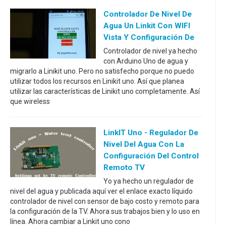
Controlador De Nivel De
Agua Un Linkit Con WIFI
Vista Y Configuración De
Controlador de nivel ya hecho
con Arduino Uno de agua y
migrarlo a Linikit uno. Pero no satisfecho porque no puedo
utilizar todos los recursos en Linikit uno. Así que planea
utilizar las características de Linikit uno completamente. Así
que wireless
LinkIT Uno - Regulador De
Nivel Del Agua Con La
Configuración Del Control
Remoto TV
Yo ya hecho un regulador de
nivel del agua y publicada aquí ver el enlace exacto líquido
controlador de nivel con sensor de bajo costo y remoto para
la configuración de la TV. Ahora sus trabajos bien y lo uso en
línea. Ahora cambiar a Linkit uno cono