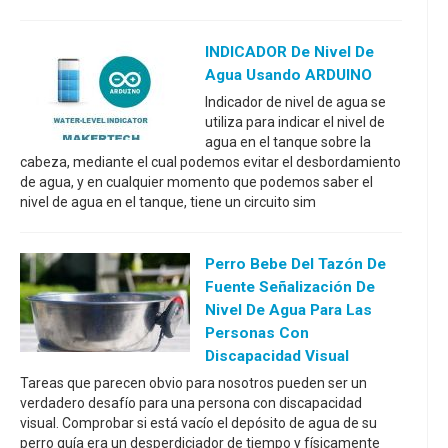
INDICADOR De Nivel De
Agua Usando ARDUINO
Indicador de nivel de agua se
utiliza para indicar el nivel de
agua en el tanque sobre la
cabeza, mediante el cual podemos evitar el desbordamiento
de agua, y en cualquier momento que podemos saber el
nivel de agua en el tanque, tiene un circuito sim
Perro Bebe Del Tazón De
Fuente Señalización De
Nivel De Agua Para Las
Personas Con
Discapacidad Visual
Tareas que parecen obvio para nosotros pueden ser un
verdadero desafío para una persona con discapacidad
visual. Comprobar si está vacío el depósito de agua de su
perro guía era un desperdiciador de tiempo y físicamente