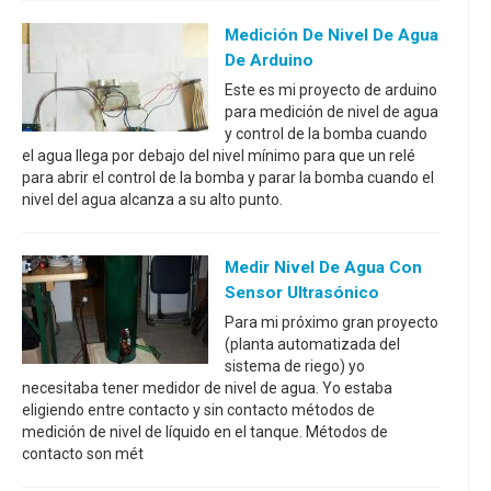
Medición De Nivel De Agua
De Arduino
Este es mi proyecto de arduino
para medición de nivel de agua
y control de la bomba cuando
el agua llega por debajo del nivel mínimo para que un relé
para abrir el control de la bomba y parar la bomba cuando el
nivel del agua alcanza a su alto punto.
Medir Nivel De Agua Con
Sensor Ultrasónico
Para mi próximo gran proyecto
(planta automatizada del
sistema de riego) yo
necesitaba tener medidor de nivel de agua. Yo estaba
eligiendo entre contacto y sin contacto métodos de
medición de nivel de líquido en el tanque. Métodos de
contacto son mét