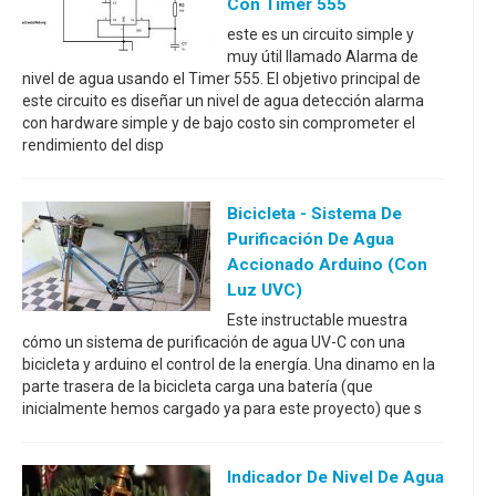
Con Timer 555
este es un circuito simple y
muy útil llamado Alarma de
nivel de agua usando el Timer 555. El objetivo principal de
este circuito es diseñar un nivel de agua detección alarma
con hardware simple y de bajo costo sin comprometer el
rendimiento del disp
Bicicleta - Sistema De
Purificación De Agua
Accionado Arduino (con
Luz UVC)
Este instructable muestra
cómo un sistema de purificación de agua UV-C con una
bicicleta y arduino el control de la energía. Una dinamo en la
parte trasera de la bicicleta carga una batería (que
inicialmente hemos cargado ya para este proyecto) que s
Indicador De Nivel De Agua