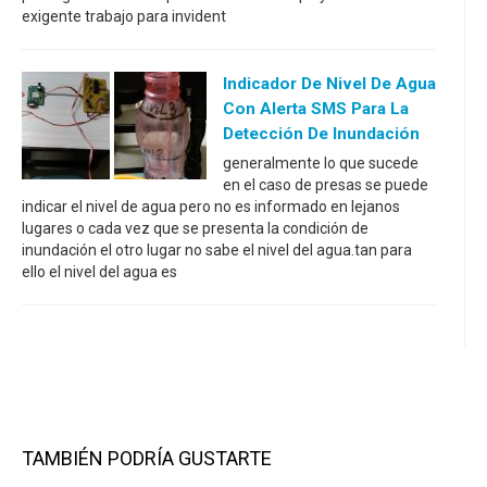
exigente trabajo para invident
Indicador De Nivel De Agua
Con Alerta SMS Para La
Detección De Inundación
generalmente lo que sucede
en el caso de presas se puede
indicar el nivel de agua pero no es informado en lejanos
lugares o cada vez que se presenta la condición de
inundación el otro lugar no sabe el nivel del agua.tan para
ello el nivel del agua es
TAMBIÉN PODRÍA GUSTARTE