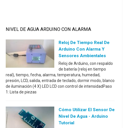
NIVEL DE AGUA ARDUINO CON ALARMA
Reloj De Tiempo Real De
Arduino Con Alarma Y
Sensores Ambientales
Reloj de Arduino, con respaldo
de batería (reloj en tiempo
real), tiempo, fecha, alarma, temperatura, humedad,
presión, LCD, salida, entrada de teclado, dormir modo, blanco
de iluminación (4 X) LED LCD con control de intensidadPaso
1: Lista de piezas
Cómo Utilizar El Sensor De
Nivel De Agua - Arduino
Tutorial