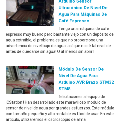
Arduino Sensor
Ultrasónico De Nivel De
Agua Para Máquinas De
Café Espresso
Tengo una máquina de café
espresso muy bueno pero bastante viejo con un depósito de
agua extraíble, el problema es que no proporciona una
advertencia de nivel bajo de agua, así que no sé tal nivel de
antes de quedarse sin agua! O al menos sin abrir l
Módulo De Sensor De
Nivel De Agua Para
Arduino AVR Brazo STM32
STM8
felicitaciones al equipo de
ICStation ! Han desarrollado este maravilloso módulo de
sensor de nivel de agua por grandes esfuerzos. Este módulo
con tamaño pequeño y alto rentable es fácil de usar. En este
artículo, utilizaremos el osciloscopio de alma