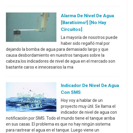
Alarma De Nivel De Agua
[baratísimo!] [no Hay
Circuitos]
La mayoría de nosotros puede
haber sido regañó mal por
dejando la bomba de agua para demasiado largo y que
causa desbordamiento en nuestros tanques sobre la
cabeza.los indicadores de nivel de agua en el mercado son
bastante caros e innecesarios la ma
Indicador De Nivel De Agua
Con SMS
Hoy voy a hablar de un
proyecto muy útil. Se llama el
indicador de nivel de agua con
notificación por SMS. Todo el mundo tiene el tanque arriba
en sus casas. El problema es que no hay ningún sistema
para rastrear el agua en el tanque. Luego viene un