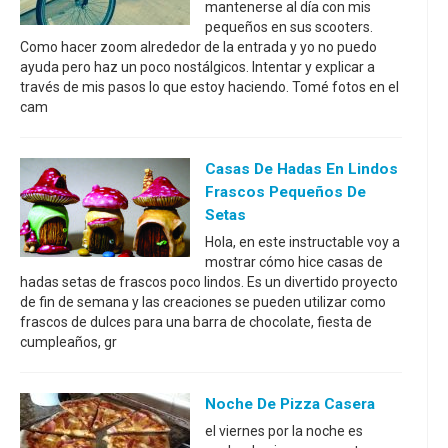
mantenerse al día con mis
pequeños en sus scooters.
Como hacer zoom alrededor de la entrada y yo no puedo
ayuda pero haz un poco nostálgicos. Intentar y explicar a
través de mis pasos lo que estoy haciendo. Tomé fotos en el
cam
Casas De Hadas En Lindos
Frascos Pequeños De
Setas
Hola, en este instructable voy a
mostrar cómo hice casas de
hadas setas de frascos poco lindos. Es un divertido proyecto
de fin de semana y las creaciones se pueden utilizar como
frascos de dulces para una barra de chocolate, fiesta de
cumpleaños, gr
Noche De Pizza Casera
el viernes por la noche es