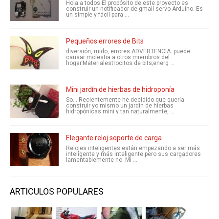
Hola a todos.El propósito de este proyecto es
construir un notificador de gmail servo Arduino. Es
un simple y fácil para ...
Pequeños errores de Bits
diversión, ruido, errores.ADVERTENCIA: puede
causar molestia a otros miembros del
hogar.Materialestrocitos de bits;energ ...
Mini jardín de hierbas de hidroponía
So... Recientemente he decidido que quería
construir yo mismo un jardín de hierbas
hidropónicas mini y tan naturalmente, ...
Elegante reloj soporte de carga
Relojes inteligentes están empezando a ser más
inteligente y más inteligente pero sus cargadores
lamentablemente no. Mi ...
ARTICULOS POPULARES