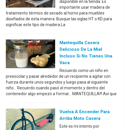
disponible en la tienda. Es
importante usar madera de
tratamiento térmico de secado al horno para muebles
diseñados de esta manera. Busque las siglas HT o KD para
significar este tipo de madera.La
Mantequilla Casera
Delicioso De La Miel
Incluso Si No Tienes Una
Vaca
Recuerdo como un niño en
preescolar y pasar alrededor de un recipiente a agitar con
fuerza durante unos segundos y luego pasa al siguiente
niño... Recuerdo cuando pasó el momento y dentro del
contenedor algo empezó a formar... MANTEQUILLA!!! Así que
Vuelva A Encender Para
Arriba Moto Casera
Este es mi intento por