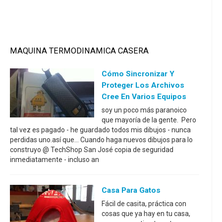
MAQUINA TERMODINAMICA CASERA
Cómo Sincronizar Y
Proteger Los Archivos
Cree En Varios Equipos
soy un poco más paranoico
que mayoría de la gente. Pero
tal vez es pagado - he guardado todos mis dibujos - nunca
perdidas uno.así que... Cuando haga nuevos dibujos para lo
construyo @ TechShop San José copia de seguridad
inmediatamente - incluso an
Casa Para Gatos
Fácil de casita, práctica con
cosas que ya hay en tu casa,