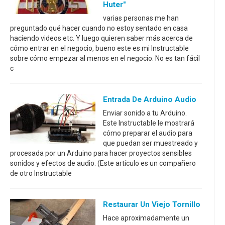
Huter"
varias personas me han
preguntado qué hacer cuando no estoy sentado en casa
haciendo videos etc. Y luego quieren saber más acerca de
cómo entrar en el negocio, bueno este es mi Instructable
sobre cómo empezar al menos en el negocio. No es tan fácil
c
Entrada De Arduino Audio
Enviar sonido a tu Arduino.
Este Instructable le mostrará
cómo preparar el audio para
que puedan ser muestreado y
procesada por un Arduino para hacer proyectos sensibles
sonidos y efectos de audio. (Este artículo es un compañero
de otro Instructable
Restaurar Un Viejo Tornillo
Hace aproximadamente un