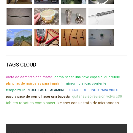
TAGS CLOUD
carro de compras con motor
como hacer una nave espacial que vuele
plantillas de máscaras para imprimir
nicrom graficas corriente
temperatura
MOCHILAS DE ALAMBRE
DIBUJOS DE FONDO PARA VIDEOS
quitar aviso revision volvo c30
paso a paso de como haser una bayesta
tablero robotico como hacer
ke aser con un trafo de microondas