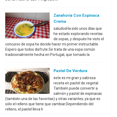
Zanahoria Con Espinaca
Crema
saludosHa sido unos días que
he estado explorando recetas
de sopas, y después he visto el
concurso de sopa he decide hacer mi primer instructable.
Espero que todos disfrute.Se trata de una sopa común
tradicionalmente hecha en Portugal, que tomado la
Pastel De Verdura
este es mi gran y sabrosa
receta en pastel de vegetal.
También puede convertir a
salmón y pastel de espinacas
(también una de las favoritas) y otras variantes, ya que es
sólo el relleno que tiene que cambiar.Dependiendo del
relleno, el pastel lleva h