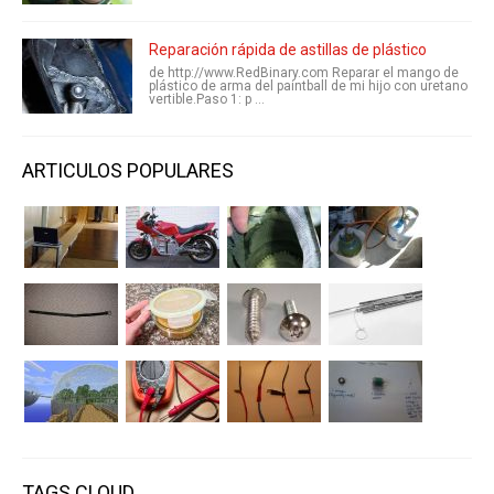
Reparación rápida de astillas de plástico
de http://www.RedBinary.com Reparar el mango de
plástico de arma del paintball de mi hijo con uretano
vertible.Paso 1: p ...
ARTICULOS POPULARES
TAGS CLOUD