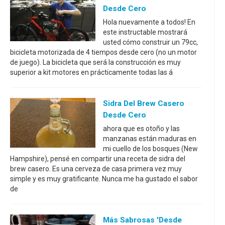
Desde Cero
Hola nuevamente a todos! En
este instructable mostrará
usted cómo construir un 79cc,
bicicleta motorizada de 4 tiempos desde cero (no un motor
de juego). La bicicleta que será la construcción es muy
superior a kit motores en prácticamente todas las á
Sidra Del Brew Casero
Desde Cero
ahora que es otoño y las
manzanas están maduras en
mi cuello de los bosques (New
Hampshire), pensé en compartir una receta de sidra del
brew casero. Es una cerveza de casa primera vez muy
simple y es muy gratificante. Nunca me ha gustado el sabor
de
Más Sabrosas 'desde