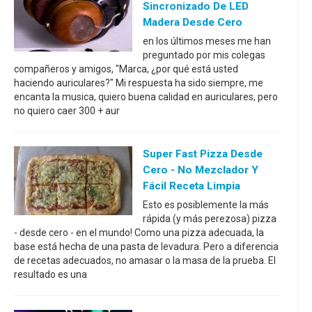
Sincronizado De LED
Madera Desde Cero
en los últimos meses me han
preguntado por mis colegas
compañeros y amigos, "Marca, ¿por qué está usted
haciendo auriculares?" Mi respuesta ha sido siempre, me
encanta la musica, quiero buena calidad en auriculares, pero
no quiero caer 300 + aur
Super Fast Pizza Desde
Cero - No Mezclador Y
Fácil Receta Limpia
Esto es posiblemente la más
rápida (y más perezosa) pizza
- desde cero - en el mundo! Como una pizza adecuada, la
base está hecha de una pasta de levadura. Pero a diferencia
de recetas adecuados, no amasar o la masa de la prueba. El
resultado es una