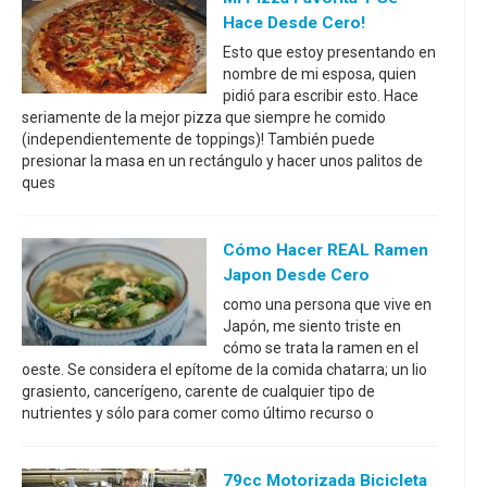
Hace Desde Cero!
Esto que estoy presentando en
nombre de mi esposa, quien
pidió para escribir esto. Hace
seriamente de la mejor pizza que siempre he comido
(independientemente de toppings)! También puede
presionar la masa en un rectángulo y hacer unos palitos de
ques
Cómo Hacer REAL Ramen
Japon Desde Cero
como una persona que vive en
Japón, me siento triste en
cómo se trata la ramen en el
oeste. Se considera el epítome de la comida chatarra; un lio
grasiento, cancerígeno, carente de cualquier tipo de
nutrientes y sólo para comer como último recurso o
79cc Motorizada Bicicleta