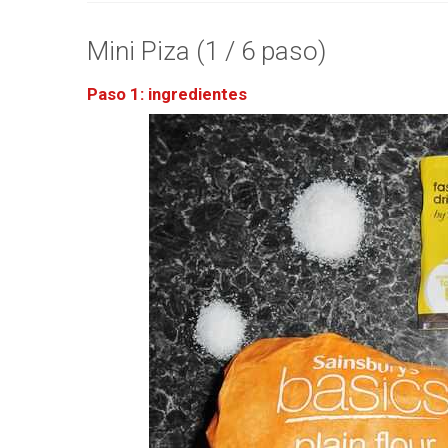
Mini Piza (1 / 6 paso)
Paso 1: ingredientes