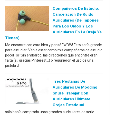
Compañeros De Estudio:
Cancelación De Ruido
Auriculares (de Tapones
Para Los Oídos Y Los
Auriculares En La Oreja Ya
Tienes)
Me encontré con esta idea y pensé "WOW! Esto sería grande
para estudiar! Van a estar como mis compañeros de estudio
poco! ¡ sí!"Sin embargo, las direcciones que encontré eran
falta (sí, gracias Pinterest...) o requirieron el uso de una
pistola d
Tres Pestañas De
Auriculares De Modding
Shure Trabajar Con
Auriculares Ultimate
Orejas Estadouni
sólo había comprado unos grandes auriculares de serie