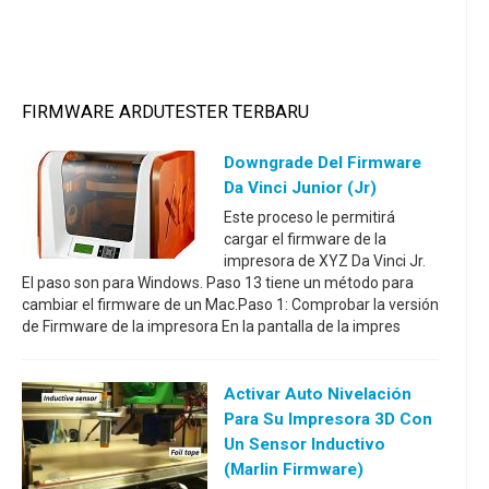
FIRMWARE ARDUTESTER TERBARU
Downgrade Del Firmware
Da Vinci Junior (Jr)
Este proceso le permitirá
cargar el firmware de la
impresora de XYZ Da Vinci Jr.
El paso son para Windows. Paso 13 tiene un método para
cambiar el firmware de un Mac.Paso 1: Comprobar la versión
de Firmware de la impresora En la pantalla de la impres
Activar Auto Nivelación
Para Su Impresora 3D Con
Un Sensor Inductivo
(Marlin Firmware)