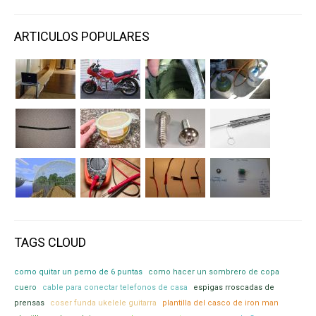
ARTICULOS POPULARES
TAGS CLOUD
como quitar un perno de 6 puntas
como hacer un sombrero de copa
cuero
cable para conectar telefonos de casa
espigas rroscadas de
prensas
coser funda ukelele guitarra
plantilla del casco de iron man