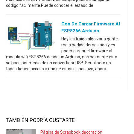
código fácilmente.Puede conocer el estado de
Con De Cargar Firmware Al
ESP8266 Arduino
Hoy les traigo algo varia gente
me a pedido demasiado y es
poder cargar el firmware al
modulo wifi ESP8266 desde un Arduino, normalmente esto
se hace por medio de un convertidor USB-Serial pero no
todos tienen acceso a uno de estos dispositivo, ahora
TAMBIÉN PODRÍA GUSTARTE
Página de Scrapbook decoración