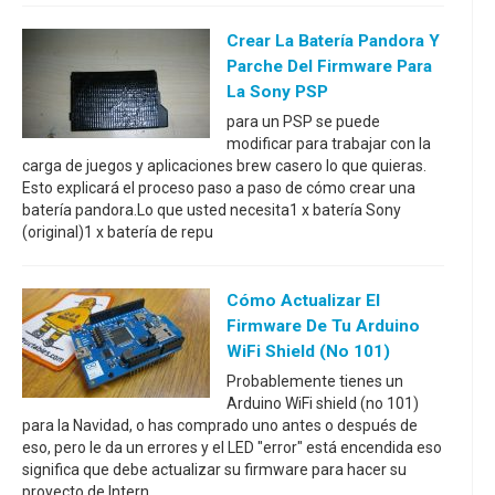
Crear La Batería Pandora Y
Parche Del Firmware Para
La Sony PSP
para un PSP se puede
modificar para trabajar con la
carga de juegos y aplicaciones brew casero lo que quieras.
Esto explicará el proceso paso a paso de cómo crear una
batería pandora.Lo que usted necesita1 x batería Sony
(original)1 x batería de repu
Cómo Actualizar El
Firmware De Tu Arduino
WiFi Shield (no 101)
Probablemente tienes un
Arduino WiFi shield (no 101)
para la Navidad, o has comprado uno antes o después de
eso, pero le da un errores y el LED "error" está encendida eso
significa que debe actualizar su firmware para hacer su
proyecto de Intern