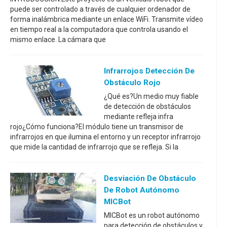
puede ser controlado a través de cualquier ordenador de
forma inalámbrica mediante un enlace WiFi. Transmite vídeo
en tiempo real a la computadora que controla usando el
mismo enlace. La cámara que
Infrarrojos Detección De
Obstáculo Rojo
¿Qué es?Un medio muy fiable
de detección de obstáculos
mediante refleja infra
rojo¿Cómo funciona?El módulo tiene un transmisor de
infrarrojos en que ilumina el entorno y un receptor infrarrojo
que mide la cantidad de infrarrojo que se refleja. Si la
Desviación De Obstáculo
De Robot Autónomo
MICBot
MICBot es un robot autónomo
para detección de obstáculos y