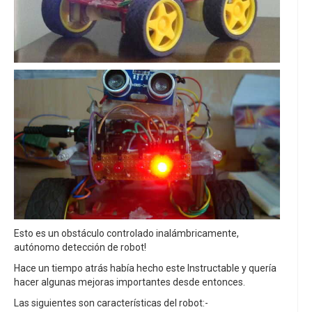
Esto es un obstáculo controlado inalámbricamente,
autónomo detección de robot!
Hace un tiempo atrás había hecho este Instructable y quería
hacer algunas mejoras importantes desde entonces.
Las siguientes son características del robot:-