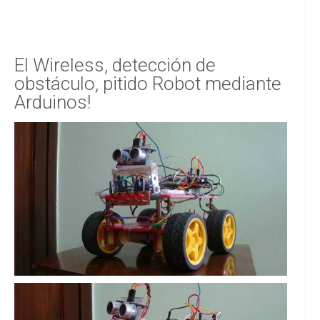
El Wireless, detección de
obstáculo, pitido Robot mediante
Arduinos!