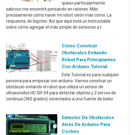
queso particularmente
sabroso me encontré pensando en ratones. Más
precisamente cómo hacer mi robot ratón más como. La
respuesta, de bigotes. Así que aquí está un Instructable
sobre cómo agregar el más simple de sensores a t
Cómo Construir
Obstáculos Evitando
Robot Para Principiantes
Con Arduino Tutorial
Este Tutorial es para cualquier
persona para empezar con arduino. Vamos construir un
obstáculo evitando el robot que utiliza un sensor de
ultrasonidos HC SR-04 para detectar objetos y 2 servos de
continua (360 grados) conectados a una fuente de bater
Detector De Obstáculos
Atrás De Arduino Para
Coches