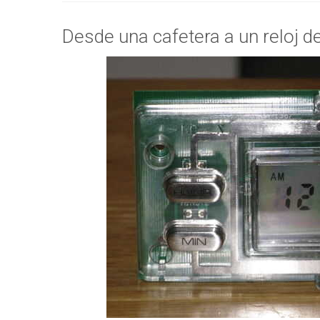
Desde una cafetera a un reloj d