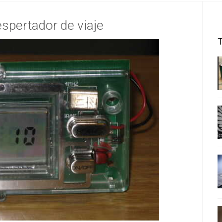
espertador de viaje