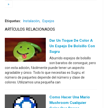
»
Etiquetas:
Instalación
,
Espejos
ARTÍCULOS RELACIONADOS
Dar Un Toque De Color A
Un Espejo De Bolsillo Con
Sugru
Aburrido espejos de bolsillo
son baratos de conseguir, pero
con esta adición, fácilmente puede tener un aspecto
agradable y único. Todo lo que necesitas es Sugru; el
número de paquetes depende del número y clase de
colores. Utilizamos una pequeña can
Como Hacer Una Mario
Mushroom Cualquier