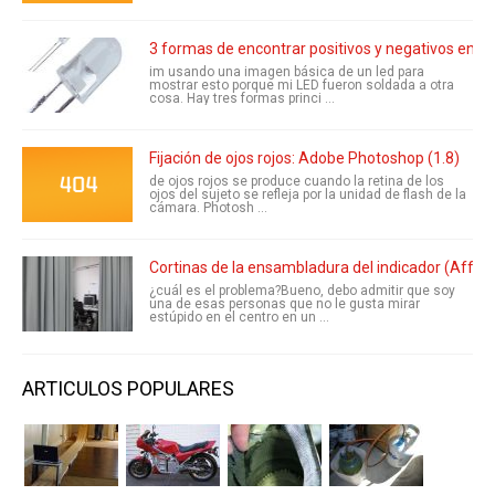
3 formas de encontrar positivos y negativos en s
im usando una imagen básica de un led para
mostrar esto porque mi LED fueron soldada a otra
cosa. Hay tres formas princi ...
Fijación de ojos rojos: Adobe Photoshop (1.8)
de ojos rojos se produce cuando la retina de los
ojos del sujeto se refleja por la unidad de flash de la
cámara. Photosh ...
Cortinas de la ensambladura del indicador (Afford
¿cuál es el problema?Bueno, debo admitir que soy
una de esas personas que no le gusta mirar
estúpido en el centro en un ...
ARTICULOS POPULARES