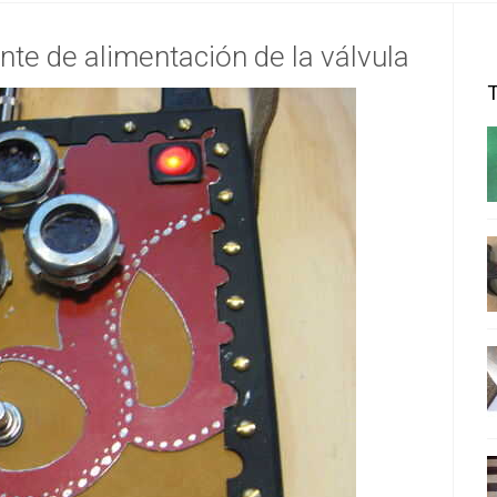
nte de alimentación de la válvula