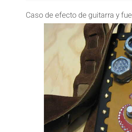
Caso de efecto de guitarra y fue