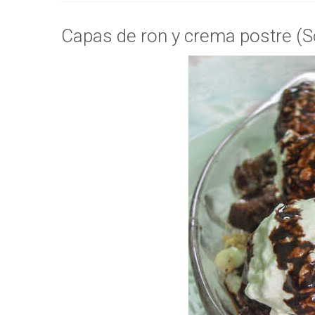
Capas de ron y crema postre (