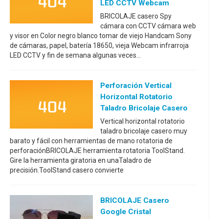
LED CCTV Webcam
BRICOLAJE casero Spy
cámara con CCTV cámara web
y visor en Color negro blanco tomar de viejo Handcam Sony
de cámaras, papel, batería 18650, vieja Webcam infrarroja
LED CCTV y fin de semana algunas veces...
Perforación Vertical
Horizontal Rotatorio
Taladro Bricolaje Casero
Vertical horizontal rotatorio
taladro bricolaje casero muy
barato y fácil con herramientas de mano rotatoria de
perforaciónBRICOLAJE herramienta rotatoria ToolStand.
Gire la herramienta giratoria en unaTaladro de
precisión.ToolStand casero convierte
BRICOLAJE Casero
Google Cristal