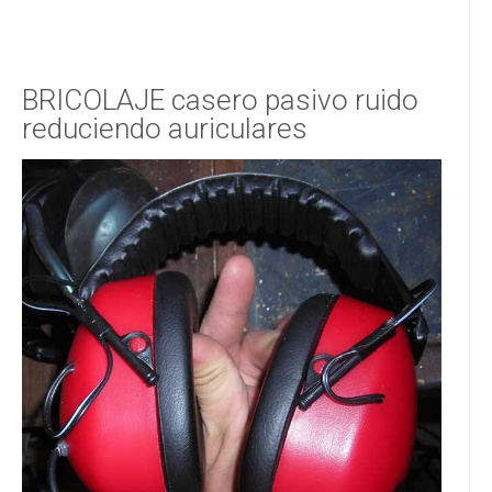
BRICOLAJE casero pasivo ruido
reduciendo auriculares