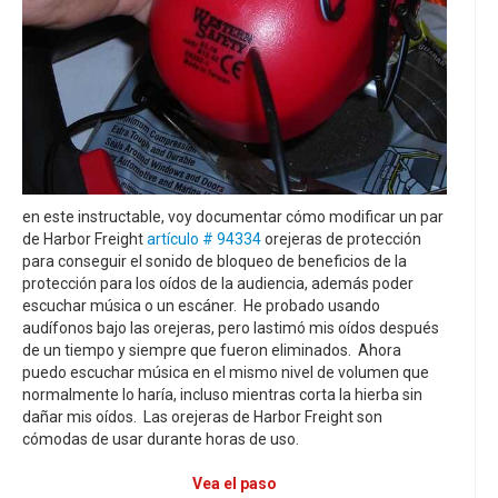
en este instructable, voy documentar cómo modificar un par
de Harbor Freight
artículo # 94334
orejeras de protección
para conseguir el sonido de bloqueo de beneficios de la
protección para los oídos de la audiencia, además poder
escuchar música o un escáner. He probado usando
audífonos bajo las orejeras, pero lastimó mis oídos después
de un tiempo y siempre que fueron eliminados. Ahora
puedo escuchar música en el mismo nivel de volumen que
normalmente lo haría, incluso mientras corta la hierba sin
dañar mis oídos. Las orejeras de Harbor Freight son
cómodas de usar durante horas de uso.
Vea el paso