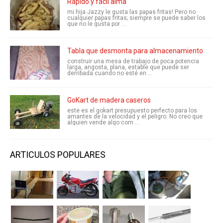
Rápido y fácil alma
mi hija Jazzy le gusta las papas fritas! Pero no
cualquier papas fritas; siempre se puede saber los
que no le gusta por ...
Tabla que desmonta para almacenamiento
construir una mesa de trabajo de poca potencia
larga, angosta, plana, estable que puede ser
derribada cuando no esté en ...
GoKart de madera caseros
este es el gokart presupuesto perfecto para los
amantes de la velocidad y el peligro. No creo que
alguien vende algo com ...
ARTICULOS POPULARES