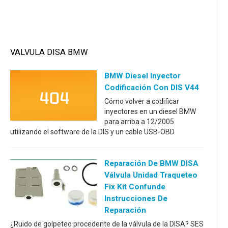
VALVULA DISA BMW
BMW Diesel Inyector
Codificación Con DIS V44
Cómo volver a codificar
inyectores en un diesel BMW
para arriba a 12/2005
utilizando el software de la DIS y un cable USB-OBD.
Reparación De BMW DISA
Válvula Unidad Traqueteo
Fix Kit Confunde
Instrucciones De
Reparación
¿Ruido de golpeteo procedente de la válvula de la DISA? SES