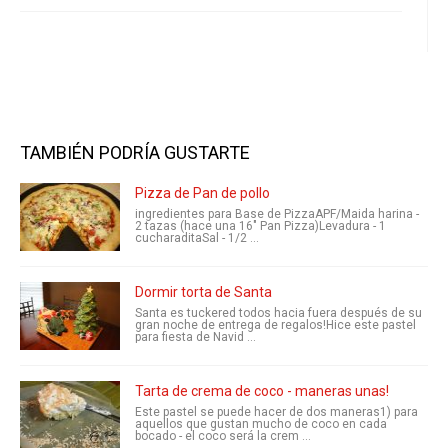
TAMBIÉN PODRÍA GUSTARTE
Pizza de Pan de pollo
ingredientes para Base de PizzaAPF/Maida harina -
2 tazas (hace una 16" Pan Pizza)Levadura - 1
cucharaditaSal - 1/2 ...
Dormir torta de Santa
Santa es tuckered todos hacia fuera después de su
gran noche de entrega de regalos!Hice este pastel
para fiesta de Navid ...
Tarta de crema de coco - maneras unas!
Este pastel se puede hacer de dos maneras1) para
aquellos que gustan mucho de coco en cada
bocado - el coco será la crem ...