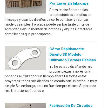
Por Láser En Inkscape
Permite diseñar modelos
arquitectónicos sencillos en
Inkscape y usar los diseños de corte por láser y fabricar
modelos simples. Inkscape puede ser bastante difícil de
aprender. Hay un montón de botones y algunas interfaces
complicadas que preocuparse
Cómo Rápidamente
Diseño 3D Modelo
Utilizando Formas Básicas
Yo he estado diseñando mis
propias piezas, impresión y
ponerlos a utilizar por un tiempo ahora.En todos estos
proyectos, todos mis diseños he creado con un enfoque muy
simple.Sin embargo, esto no fue siempre el caso.Superando
mis limitacionesCuando c
Fabricación De Circuitos