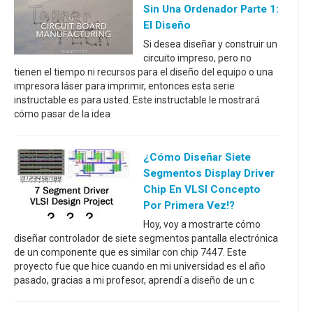
Sin Una Ordenador Parte 1:
El Diseño
Si desea diseñar y construir un
circuito impreso, pero no
tienen el tiempo ni recursos para el diseño del equipo o una
impresora láser para imprimir, entonces esta serie
instructable es para usted. Este instructable le mostrará
cómo pasar de la idea
¿Cómo Diseñar Siete
Segmentos Display Driver
Chip En VLSI Concepto
Por Primera Vez!?
Hoy, voy a mostrarte cómo
diseñar controlador de siete segmentos pantalla electrónica
de un componente que es similar con chip 7447. Este
proyecto fue que hice cuando en mi universidad es el año
pasado, gracias a mi profesor, aprendí a diseño de un c