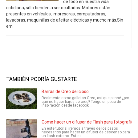
de todo en nuestra vida
cotidiana; sólo tienden a ser ocultados. Motores están
presentes en vehículos, impresoras, computadoras,
lavadoras, maquinillas de afeitar eléctricas y mucho más.Sin
em
TAMBIÉN PODRÍA GUSTARTE
Barras de Oreo delicioso
Realmente como galletas Oreo, así que pensé ¿por
qué no hacer bares de oreo? Tengo un poco de
inspiración desde facebook ...
Como hacer un difusor de Flash para fotografía 
En este tutorial iremos a través de los pasos
necesarios para hacer un difusor de descenso para
un flash externo. Este d ...