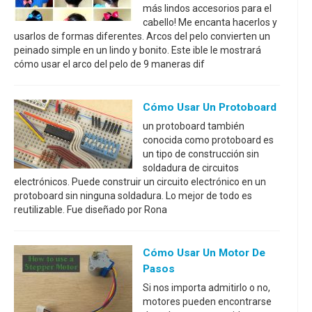
más lindos accesorios para el
cabello! Me encanta hacerlos y
usarlos de formas diferentes. Arcos del pelo convierten un
peinado simple en un lindo y bonito. Este ible le mostrará
cómo usar el arco del pelo de 9 maneras dif
Cómo Usar Un Protoboard
un protoboard también
conocida como protoboard es
un tipo de construcción sin
soldadura de circuitos
electrónicos. Puede construir un circuito electrónico en un
protoboard sin ninguna soldadura. Lo mejor de todo es
reutilizable. Fue diseñado por Rona
Cómo Usar Un Motor De
Pasos
Si nos importa admitirlo o no,
motores pueden encontrarse