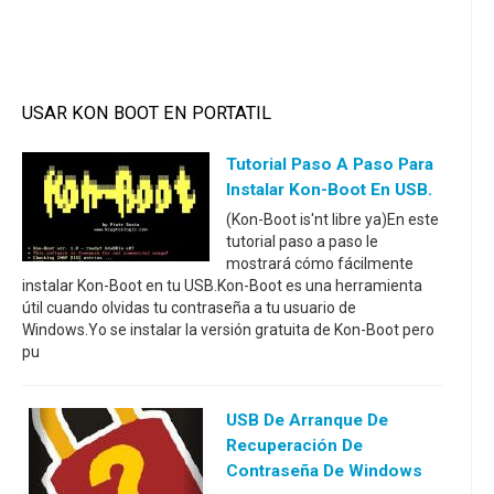
USAR KON BOOT EN PORTATIL
Tutorial Paso A Paso Para
Instalar Kon-Boot En USB.
(Kon-Boot is'nt libre ya)En este
tutorial paso a paso le
mostrará cómo fácilmente
instalar Kon-Boot en tu USB.Kon-Boot es una herramienta
útil cuando olvidas tu contraseña a tu usuario de
Windows.Yo se instalar la versión gratuita de Kon-Boot pero
pu
USB De Arranque De
Recuperación De
Contraseña De Windows