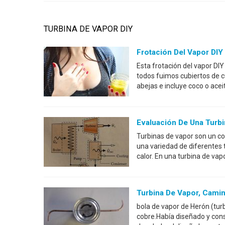
TURBINA DE VAPOR DIY
Frotación Del Vapor DIY
Esta frotación del vapor DIY
todos fuimos cubiertos de 
abejas e incluye coco o acei
Evaluación De Una Turbi
Turbinas de vapor son un c
una variedad de diferentes 
calor. En una turbina de vapo
Turbina De Vapor, Camin
bola de vapor de Herón (tur
cobre.Había diseñado y cons