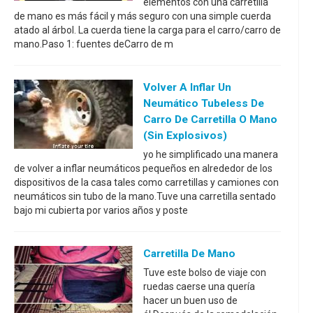
elementos con una carretilla
de mano es más fácil y más seguro con una simple cuerda
atado al árbol. La cuerda tiene la carga para el carro/carro de
mano.Paso 1: fuentes deCarro de m
Volver A Inflar Un
Neumático Tubeless De
Carro De Carretilla O Mano
(sin Explosivos)
yo he simplificado una manera
de volver a inflar neumáticos pequeños en alrededor de los
dispositivos de la casa tales como carretillas y camiones con
neumáticos sin tubo de la mano.Tuve una carretilla sentado
bajo mi cubierta por varios años y poste
Carretilla De Mano
Tuve este bolso de viaje con
ruedas caerse una quería
hacer un buen uso de