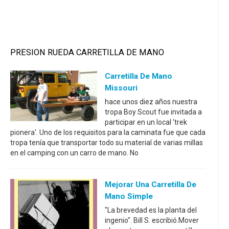
PRESION RUEDA CARRETILLA DE MANO
Carretilla De Mano
Missouri
hace unos diez años nuestra
tropa Boy Scout fue invitada a
participar en un local 'trek
pionera'. Uno de los requisitos para la caminata fue que cada
tropa tenía que transportar todo su material de varias millas
en el camping con un carro de mano. No
Mejorar Una Carretilla De
Mano Simple
"La brevedad es la planta del
ingenio". Bill S. escribió.Mover