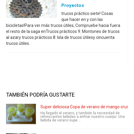
Proyectos
trucos práctico siete! Cosas
que hacer en y con las
bicicletas!Para ver más trucos útiles, Compruebe hacia fuera
el resto de la saga enTrucos prácticos 9: Montones de trucos
al azary trucos prácticos 8: Isla de trucos útilesy cincuenta
trucos útiles.
TAMBIÉN PODRÍA GUSTARTE
Super deliciosa Copa de verano de mango crudo
Ha llegado el verano, y también la necesidad de
refrescantes bebidas a enfriar nuestro cuerpo. Una
bebida de verano supe ...