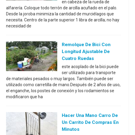
en cabeza de la rueda de
alfarería. Coloque todo terrón de arcilla acuñado en el palo.
Desde la joroba minimiza la cantidad de murciélagos que
necesita. Centro de la parte superior 1 libra de arcilla; no hay
necesidad de
Remolque De Bici Con
Longitud Ajustable De
Cuatro Ruedas
este acoplado de la bici puede
ser utilizado para transporte
de materiales pesados o muy largos. También puede ser
utilizado como carretilla de mano.Después de 2 años de uso,
el enganche, los postes de conexión y los rodamientos se
modificaron que ha
Hacer Una Mano Carro De
Un Carrito De Compras En
Minutos