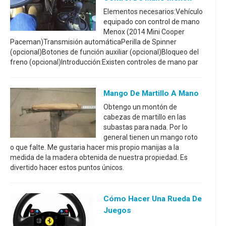
Elementos necesarios:Vehículo
equipado con control de mano
Menox (2014 Mini Cooper
Paceman)Transmisión automáticaPerilla de Spinner
(opcional)Botones de función auxiliar (opcional)Bloqueo del
freno (opcional)Introducción:Existen controles de mano par
Mango De Martillo A Mano
Obtengo un montón de
cabezas de martillo en las
subastas para nada. Por lo
general tienen un mango roto
o que falte. Me gustaria hacer mis propio manijas a la
medida de la madera obtenida de nuestra propiedad. Es
divertido hacer estos puntos únicos.
Cómo Hacer Una Rueda De
Juegos