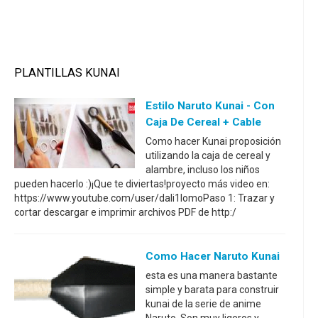
PLANTILLAS KUNAI
Estilo Naruto Kunai - Con
Caja De Cereal + Cable
Como hacer Kunai proposición
utilizando la caja de cereal y
alambre, incluso los niños
pueden hacerlo :)¡Que te diviertas!proyecto más video en:
https://www.youtube.com/user/dali1lomoPaso 1: Trazar y
cortar descargar e imprimir archivos PDF de http:/
Como Hacer Naruto Kunai
esta es una manera bastante
simple y barata para construir
kunai de la serie de anime