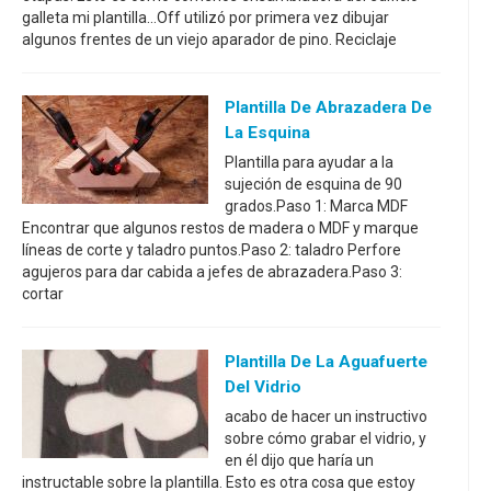
galleta mi plantilla...Off utilizó por primera vez dibujar
algunos frentes de un viejo aparador de pino. Reciclaje
Plantilla De Abrazadera De
La Esquina
Plantilla para ayudar a la
sujeción de esquina de 90
grados.Paso 1: Marca MDF
Encontrar que algunos restos de madera o MDF y marque
líneas de corte y taladro puntos.Paso 2: taladro Perfore
agujeros para dar cabida a jefes de abrazadera.Paso 3:
cortar
Plantilla De La Aguafuerte
Del Vidrio
acabo de hacer un instructivo
sobre cómo grabar el vidrio, y
en él dijo que haría un
instructable sobre la plantilla. Esto es otra cosa que estoy