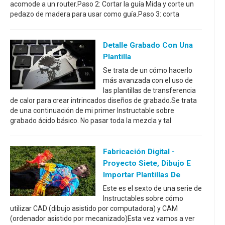
acomode a un router.Paso 2: Cortar la guía Mida y corte un
pedazo de madera para usar como guía.Paso 3: corta
Detalle Grabado Con Una
Plantilla
Se trata de un cómo hacerlo
más avanzada con el uso de
las plantillas de transferencia
de calor para crear intrincados diseños de grabado.Se trata
de una continuación de mi primer Instructable sobre
grabado ácido básico. No pasar toda la mezcla y tal
Fabricación Digital -
Proyecto Siete, Dibujo E
Importar Plantillas De
Este es el sexto de una serie de
Instructables sobre cómo
utilizar CAD (dibujo asistido por computadora) y CAM
(ordenador asistido por mecanizado)Esta vez vamos a ver