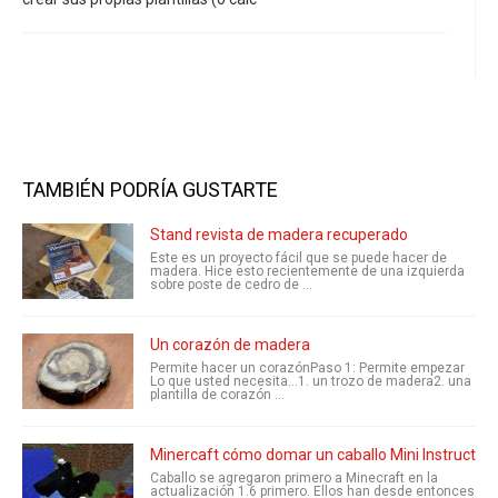
TAMBIÉN PODRÍA GUSTARTE
Stand revista de madera recuperado
Este es un proyecto fácil que se puede hacer de
madera. Hice esto recientemente de una izquierda
sobre poste de cedro de ...
Un corazón de madera
Permite hacer un corazónPaso 1: Permite empezar
Lo que usted necesita...1. un trozo de madera2. una
plantilla de corazón ...
Minercaft cómo domar un caballo Mini Instructab
Caballo se agregaron primero a Minecraft en la
actualización 1.6 primero. Ellos han desde entonces