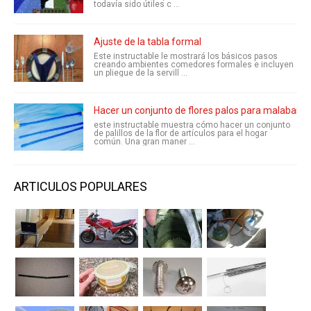
todavía sido útiles c ...
Ajuste de la tabla formal
Este instructable le mostrará los básicos pasos
creando ambientes comedores formales e incluyen
un pliegue de la servill ...
Hacer un conjunto de flores palos para malabares
este instructable muestra cómo hacer un conjunto
de palillos de la flor de artículos para el hogar
común. Una gran maner ...
ARTICULOS POPULARES