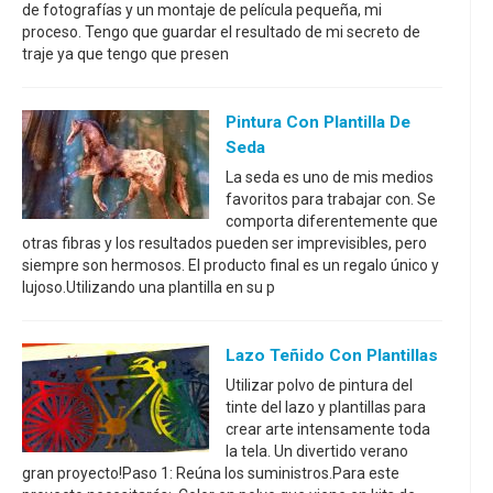
de fotografías y un montaje de película pequeña, mi
proceso. Tengo que guardar el resultado de mi secreto de
traje ya que tengo que presen
Pintura Con Plantilla De
Seda
La seda es uno de mis medios
favoritos para trabajar con. Se
comporta diferentemente que
otras fibras y los resultados pueden ser imprevisibles, pero
siempre son hermosos. El producto final es un regalo único y
lujoso.Utilizando una plantilla en su p
Lazo Teñido Con Plantillas
Utilizar polvo de pintura del
tinte del lazo y plantillas para
crear arte intensamente toda
la tela. Un divertido verano
gran proyecto!Paso 1: Reúna los suministros.Para este