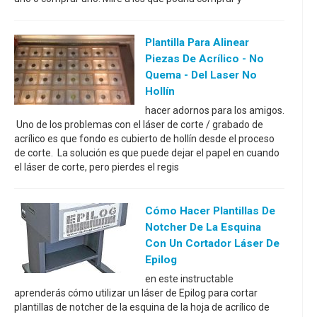
Plantilla Para Alinear
Piezas De Acrílico - No
Quema - Del Laser No
Hollín
hacer adornos para los amigos.
Uno de los problemas con el láser de corte / grabado de
acrílico es que fondo es cubierto de hollín desde el proceso
de corte. La solución es que puede dejar el papel en cuando
el láser de corte, pero pierdes el regis
Cómo Hacer Plantillas De
Notcher De La Esquina
Con Un Cortador Láser De
Epilog
en este instructable
aprenderás cómo utilizar un láser de Epilog para cortar
plantillas de notcher de la esquina de la hoja de acrílico de