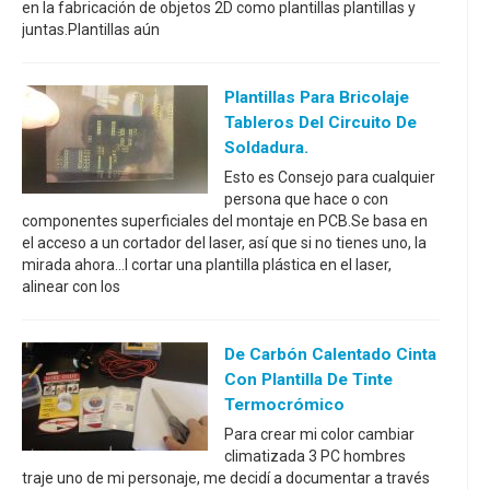
en la fabricación de objetos 2D como plantillas plantillas y
juntas.Plantillas aún
Plantillas Para Bricolaje
Tableros Del Circuito De
Soldadura.
Esto es Consejo para cualquier
persona que hace o con
componentes superficiales del montaje en PCB.Se basa en
el acceso a un cortador del laser, así que si no tienes uno, la
mirada ahora...I cortar una plantilla plástica en el laser,
alinear con los
De Carbón Calentado Cinta
Con Plantilla De Tinte
Termocrómico
Para crear mi color cambiar
climatizada 3 PC hombres
traje uno de mi personaje, me decidí a documentar a través