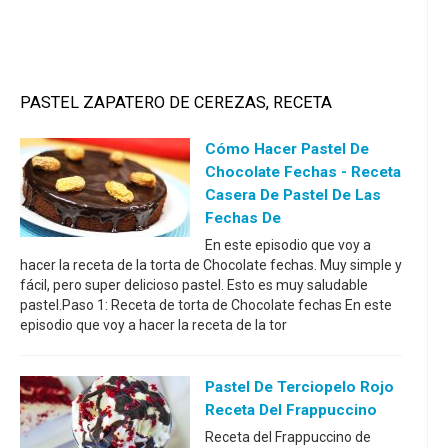
PASTEL ZAPATERO DE CEREZAS, RECETA
Cómo Hacer Pastel De
Chocolate Fechas - Receta
Casera De Pastel De Las
Fechas De
En este episodio que voy a
hacer la receta de la torta de Chocolate fechas. Muy simple y
fácil, pero super delicioso pastel. Esto es muy saludable
pastel.Paso 1: Receta de torta de Chocolate fechas En este
episodio que voy a hacer la receta de la tor
Pastel De Terciopelo Rojo
Receta Del Frappuccino
Receta del Frappuccino de