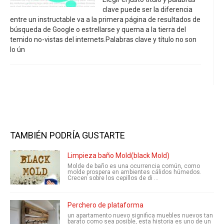
clave puede ser la diferencia
entre un instructable va a la primera página de resultados de
búsqueda de Google o estrellarse y quema a la tierra del
temido no-vistas del internets.Palabras clave y título no son
lo ún
TAMBIÉN PODRÍA GUSTARTE
Limpieza baño Mold(black Mold)
Molde de baño es una ocurrencia común, como
molde prospera en ambientes cálidos húmedos.
Crecen sobre los cepillos de di ...
Perchero de plataforma
un apartamento nuevo significa muebles nuevos tan
barato como sea posible, esta historia es uno de un