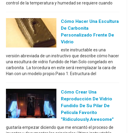
control de la temperatura y humedad se requiere cuando
Cómo Hacer Una Escultura
De Carbonita
Personalizado Frente De
Vidrio
este instructable es una
versión abreviada de un instructivo que describe cómo hacer
una escultura de vidrio fundido de Han Solo congelado en
carbonita. La torcedura en este será reemplazar la cara de
Han con un modelo propio.Paso 1: Estructura del
Cómo Crear Una
Reproducción De Vidrio
Fundido De Su Pilar De
Película Favorito
"ridiculously.awesome"
gustaría empezar diciendo que me encantó el proceso de