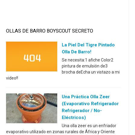
OLLAS DE BARRO BOYSCOUT SECRETO
La Piel Del Tigre Pintado
Olla De Barro!
Se necesita:1 afiche Color2
pintura de emulsión de3
brocha deEcha un vistazo a mi
video!!
Una Práctica Olla Zeer
(evaporativo Refrigerador
Refrigerador / No-
Eléctricos)
Una olla zeer es un enfriador
evaporativo utilizado en zonas rurales de África y Oriente