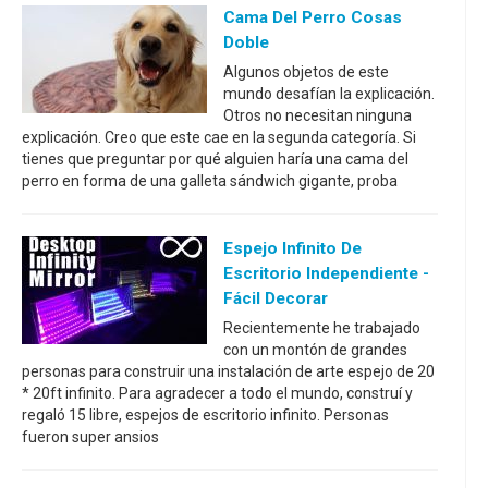
Cama Del Perro Cosas
Doble
Algunos objetos de este
mundo desafían la explicación.
Otros no necesitan ninguna
explicación. Creo que este cae en la segunda categoría. Si
tienes que preguntar por qué alguien haría una cama del
perro en forma de una galleta sándwich gigante, proba
Espejo Infinito De
Escritorio Independiente -
Fácil Decorar
Recientemente he trabajado
con un montón de grandes
personas para construir una instalación de arte espejo de 20
* 20ft infinito. Para agradecer a todo el mundo, construí y
regaló 15 libre, espejos de escritorio infinito. Personas
fueron super ansios