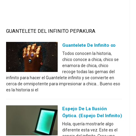
GUANTELETE DEL INFINITO PEPAKURA
Guantelete De Infinito ∞
Todos conocen la historia,
chico conoce a chica, chico se
enamora de chica, chico
recoge todas las gemas del
infinito para hacer el Guantelete infinito y se convierte en
cerca de omnipotente para impresionar a chica... Bueno eso
es la historia si el
Espejo De La Ilusión
Óptica. (espejo Del Infinito)
Hola, quería mostrarle algo
diferente esta vez. Este es el