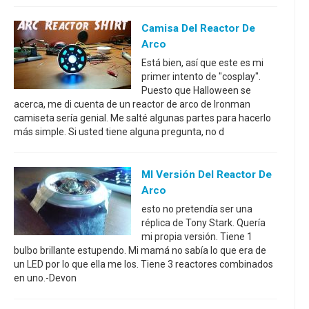
Camisa Del Reactor De
Arco
Está bien, así que este es mi
primer intento de "cosplay".
Puesto que Halloween se
acerca, me di cuenta de un reactor de arco de Ironman
camiseta sería genial. Me salté algunas partes para hacerlo
más simple. Si usted tiene alguna pregunta, no d
MI Versión Del Reactor De
Arco
esto no pretendía ser una
réplica de Tony Stark. Quería
mi propia versión. Tiene 1
bulbo brillante estupendo. Mi mamá no sabía lo que era de
un LED por lo que ella me los. Tiene 3 reactores combinados
en uno.-Devon