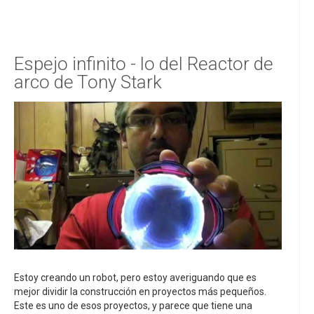
Espejo infinito - lo del Reactor de
arco de Tony Stark
Estoy creando un robot, pero estoy averiguando que es
mejor dividir la construcción en proyectos más pequeños.
Este es uno de esos proyectos, y parece que tiene una