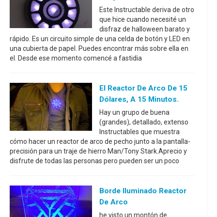
Este Instructable deriva de otro
que hice cuando necesité un
disfraz de halloween barato y
rápido. Es un circuito simple de una celda de botón y LED en
una cubierta de papel. Puedes encontrar más sobre ella en
el. Desde ese momento comencé a fastidia
El Reactor De Arco De 15
Dólares, A 15 Minutos.
Hay un grupo de buena
(grandes), detallado, extenso
Instructables que muestra
cómo hacer un reactor de arco de pecho junto a la pantalla-
precisión para un traje de hierro Man/Tony Stark.Aprecio y
disfrute de todas las personas pero pueden ser un poco
Borde Iluminado Reactor
De Arco
he visto un montón de