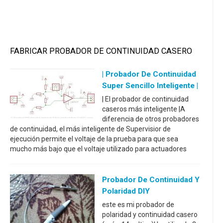
FABRICAR PROBADOR DE CONTINUIDAD CASERO
| Probador De Continuidad
Super Sencillo Inteligente |
| El probador de continuidad
caseros más inteligente |A
diferencia de otros probadores
de continuidad, el más inteligente de Supervisior de
ejecución permite el voltaje de la prueba para que sea
mucho más bajo que el voltaje utilizado para actuadores
Probador De Continuidad Y
Polaridad DIY
este es mi probador de
polaridad y continuidad casero