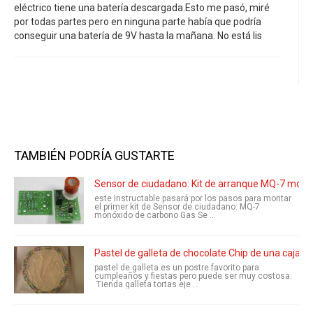
eléctrico tiene una batería descargada.Esto me pasó, miré
por todas partes pero en ninguna parte había que podría
conseguir una batería de 9V hasta la mañana. No está lis
TAMBIÉN PODRÍA GUSTARTE
Sensor de ciudadano: Kit de arranque MQ-7 monó
este Instructable pasará por los pasos para montar
el primer kit de Sensor de ciudadano: MQ-7
monóxido de carbono Gas Se ...
Pastel de galleta de chocolate Chip de una caja d
pastel de galleta es un postre favorito para
cumpleaños y fiestas pero puede ser muy costosa.
Tienda galleta tortas eje ...