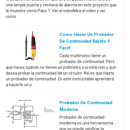
una simple puerta y ventana de alarma en este proyecto que
le muestre cómo.Paso 1: Ver el videoMira el video y ver
como
Cómo Hacer Un Probador
De Continuidad Barato Y
Fácil!
Cada multímetro tiene un
probador de continuidad. Pero
qué haces cuando no tienes un polímetro o si está roto y que
desea probar la continuidad de un circuito. Así es que Hazte
un probador de continuidad. En este instructable aprenderá
a hacerte un p
Probador De Continuidad
Moderna
Probador de continuidad
moderna es una herramienta
que se puede verificar la