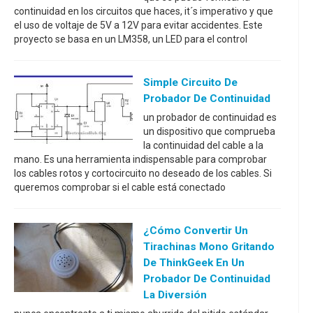
continuidad en los circuitos que haces, it´s imperativo y que
el uso de voltaje de 5V a 12V para evitar accidentes. Este
proyecto se basa en un LM358, un LED para el control
Simple Circuito De
Probador De Continuidad
un probador de continuidad es
un dispositivo que comprueba
la continuidad del cable a la
mano. Es una herramienta indispensable para comprobar
los cables rotos y cortocircuito no deseado de los cables. Si
queremos comprobar si el cable está conectado
¿Cómo Convertir Un
Tirachinas Mono Gritando
De ThinkGeek En Un
Probador De Continuidad
La Diversión