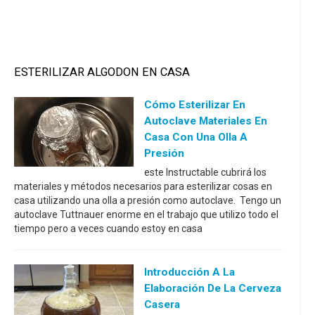
ESTERILIZAR ALGODON EN CASA
Cómo Esterilizar En
Autoclave Materiales En
Casa Con Una Olla A
Presión
este Instructable cubrirá los
materiales y métodos necesarios para esterilizar cosas en
casa utilizando una olla a presión como autoclave. Tengo un
autoclave Tuttnauer enorme en el trabajo que utilizo todo el
tiempo pero a veces cuando estoy en casa
Introducción A La
Elaboración De La Cerveza
Casera