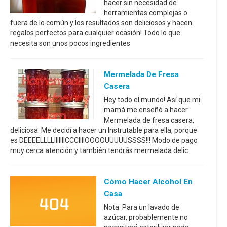
hacer sin necesidad de
herramientas complejas o
fuera de lo común y los resultados son deliciosos y hacen
regalos perfectos para cualquier ocasión! Todo lo que
necesita son unos pocos ingredientes
Mermelada De Fresa
Casera
Hey todo el mundo! Así que mi
mamá me enseñó a hacer
Mermelada de fresa casera,
deliciosa. Me decidí a hacer un Instrutable para ella, porque
es DEEEELLLLIIIIIIICCCIIIIOOOOUUUUUSSSS!!! Modo de pago
muy cerca atención y también tendrás mermelada delic
Cómo Hacer Alcohol En
Casa
Nota: Para un lavado de
azúcar, probablemente no