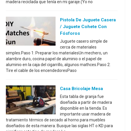
madera reciclada que tenía en mi garaje.(Yo no
Pistola De Juguete Casera
/ Juguete Cohete Con
Fósforos
Juguete casero simple de
cerca de materiales
simples.Paso 1: Preparar los materialesUn mechero, un
alambre duro, cocina papel de aluminio o el papel de
aluminio en la caja del cigarrillo, algunos mathces.Paso 2:
Tire el cable de los encendedoresPaso
Casa Bricolaje Mesa
Esta tabla de granja fue
diseñada a partir de madera
disponible en la tienda. Es
importante usar madera de
tratamiento térmico de secado al horno para muebles
diseñados de esta manera. Busque las siglas HT o KD para