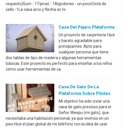
requisito)Gum - 1Tijeras - 1Algodones - un pocoCinta de
cello -1La casa arco y flecha es to
Casa Del Pájaro Plataforma
Un proyecto de carpintería fácil
y barato agradable para
principiantes. Apto para
cualquier persona que tiene
dos tablas de tipo de madera y algunas herramientas
básicas. Este proyecto es perfecto para enseñar a los niños
cómo usar herramientas de ca
Casa De Gato De La
Plataforma Sobre Pilotes
Mi objetivo ha sido crear una
casa de gato precioso para el
Señor Weepu (mi gato), que
necesitaba una habitación personal, ya que vivimos en un
piso.Hice el plan global de mi teléfono con la idea de usar