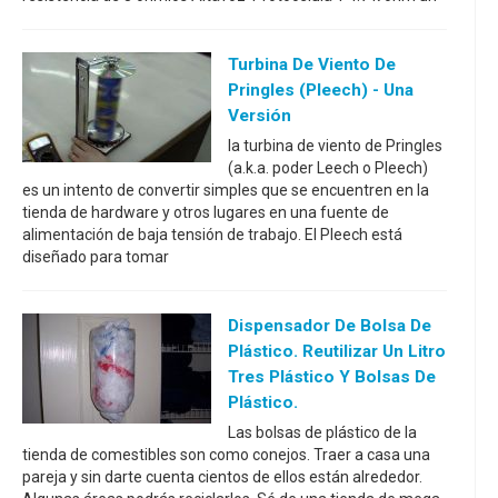
Turbina De Viento De
Pringles (Pleech) - Una
Versión
la turbina de viento de Pringles
(a.k.a. poder Leech o Pleech)
es un intento de convertir simples que se encuentren en la
tienda de hardware y otros lugares en una fuente de
alimentación de baja tensión de trabajo. El Pleech está
diseñado para tomar
Dispensador De Bolsa De
Plástico. Reutilizar Un Litro
Tres Plástico Y Bolsas De
Plástico.
Las bolsas de plástico de la
tienda de comestibles son como conejos. Traer a casa una
pareja y sin darte cuenta cientos de ellos están alrededor.