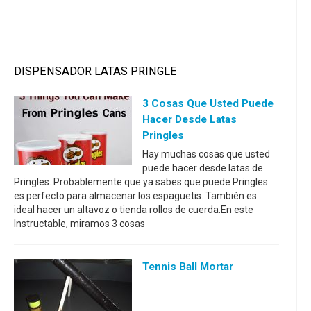
DISPENSADOR LATAS PRINGLE
3 Cosas Que Usted Puede
Hacer Desde Latas
Pringles
Hay muchas cosas que usted
puede hacer desde latas de
Pringles. Probablemente que ya sabes que puede Pringles
es perfecto para almacenar los espaguetis. También es
ideal hacer un altavoz o tienda rollos de cuerda.En este
Instructable, miramos 3 cosas
Tennis Ball Mortar