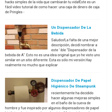
hacks simples de la vida que cambiarán tu vida!Este es un
fácil video tutorial de como hacer: una caja de dinero de caja
de Pringles -
Un Dispensador De La
Bebida
Saludos!La falta de una mejor
descripción, decidí nombrar a
este ' ible "Dispensador de la
bebida de A". Esto no es una idea original que yo he visto uno
similar en un sitio diferente. Esta es sólo mi versión.Hay
realmente no mucho que explicar
Dispensador De Papel
Higiénico De Steampunk
recientemente ha decidido
hacer algunas mejoras simples
en el baño de la cueva de
hombre y fue inspirado por algunos dispensadores de papel