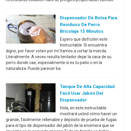
Dispensador De Bolsa Para
Residuos De Perro
Bricolaje 15 Minutos
Espero que disfruten este
Instructable. Si encuentra
digno, por favor voten por mí.Vamos a cortar la mierda.
Literalmente. A veces resulta tentador dejar la caca de su
perro donde cae, especialmente si es tu patio o en la
naturaleza. Puede parecer ba
Tanque De Alta Capacidad
Fácil Usar Jabón Del
Dispensador
Hola, en este instructable
mostrará usted cómo hacer un
grande, fácilmente rellenable y depósito de prueba de fugas
para el tipo de dispensador del jabón de la encimera que se