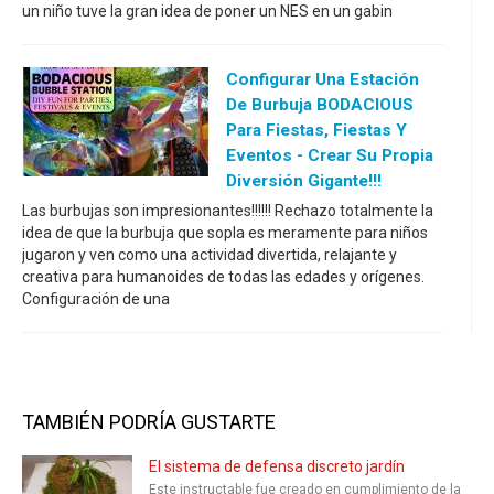
un niño tuve la gran idea de poner un NES en un gabin
Configurar Una Estación
De Burbuja BODACIOUS
Para Fiestas, Fiestas Y
Eventos - Crear Su Propia
Diversión Gigante!!!
Las burbujas son impresionantes!!!!!! Rechazo totalmente la
idea de que la burbuja que sopla es meramente para niños
jugaron y ven como una actividad divertida, relajante y
creativa para humanoides de todas las edades y orígenes.
Configuración de una
TAMBIÉN PODRÍA GUSTARTE
El sistema de defensa discreto jardín
Este instructable fue creado en cumplimiento de la