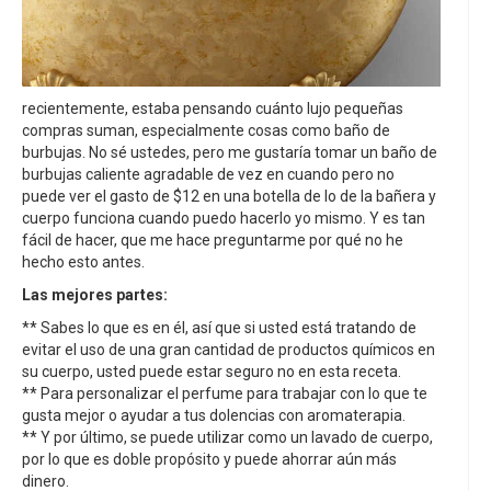
recientemente, estaba pensando cuánto lujo pequeñas
compras suman, especialmente cosas como baño de
burbujas. No sé ustedes, pero me gustaría tomar un baño de
burbujas caliente agradable de vez en cuando pero no
puede ver el gasto de $12 en una botella de lo de la bañera y
cuerpo funciona cuando puedo hacerlo yo mismo. Y es tan
fácil de hacer, que me hace preguntarme por qué no he
hecho esto antes.
Las mejores partes:
** Sabes lo que es en él, así que si usted está tratando de
evitar el uso de una gran cantidad de productos químicos en
su cuerpo, usted puede estar seguro no en esta receta.
** Para personalizar el perfume para trabajar con lo que te
gusta mejor o ayudar a tus dolencias con aromaterapia.
** Y por último, se puede utilizar como un lavado de cuerpo,
por lo que es doble propósito y puede ahorrar aún más
dinero.