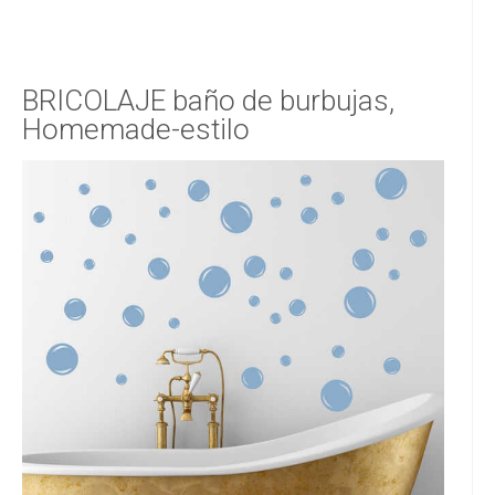
BRICOLAJE baño de burbujas,
Homemade-estilo